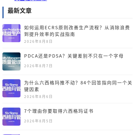
最新文章
如何运用ECRS原则改善生产流程？从消除浪费
到提升效率的实战指南
2026年8月8日
PDCA还是PDSA？关键差别不只在一个字母
2026年8月7日
为什么六西格玛推不动？84个回答指向同一个关
键因素
2026年8月6日
7个理由你要取得六西格玛证书
2026年8月5日