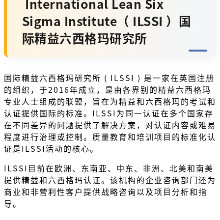
International Lean Six
Sigma Institute（ ILSSI ）国
际精益六西格玛研究所
国际精益六西格玛研究所 ( ILSSI ) 是一家在英国注册
的组织，于2016年成立，是由各界别的精益六西格玛
专业人士组成的联盟，旨在为精益和六西格玛的考试和
认证提供国际的标准。ILSSI为同一认证在多个国家存
在不同差异的问题提供了解决方案，对认证内容或难易
程度进行治理或控制。质量教育和培训项目的标准化认
证是ILSSI活动的核心。
ILSSI目前在欧洲、东南亚、中东、非洲、北美和南美
提供精益和六西格玛认证。该机构的企业咨询部门还为
商业和非营利性客户提供战略咨询以及项目分析和指
导。