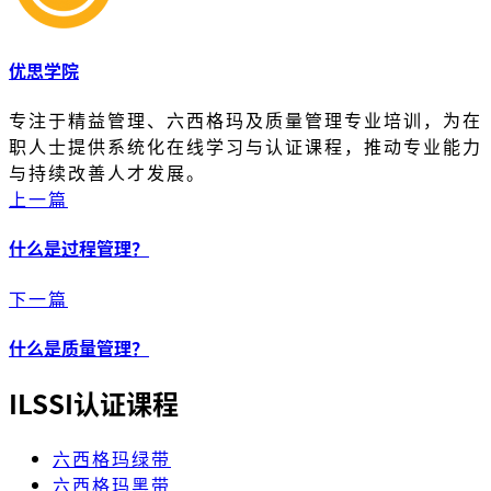
优思学院
专注于精益管理、六西格玛及质量管理专业培训，为在
职人士提供系统化在线学习与认证课程，推动专业能力
与持续改善人才发展。
上一篇
什么是过程管理？
下一篇
什么是质量管理？
ILSSI认证课程
六西格玛绿带
六西格玛黑带