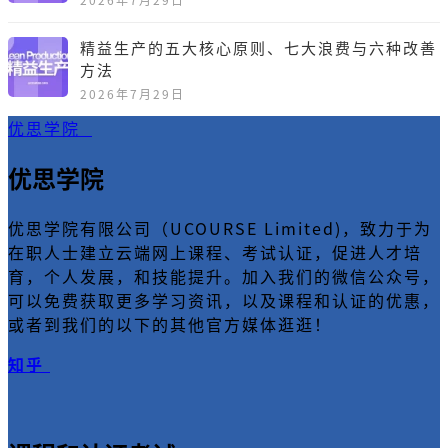
精益生产的五大核心原则、七大浪费与六种改善
方法
2026年7月29日
优思学院
优思学院
优思学院有限公司（UCOURSE Limited)，致力于为
在职人士建立云端网上课程、考试认证，促进人才培
育，个人发展，和技能提升。加入我们的微信公众号，
可以免费获取更多学习资讯，以及课程和认证的优惠，
或者到我们的以下的其他官方媒体逛逛！
知乎