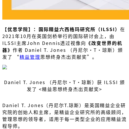
【优思学院】：国际精益六西格玛研究所（ILSSI）
在
2021年10月在英国剑桥举行的国际研讨会上，由
ILSSI主席John Dennis透过视像向
《改变世界的机
器》
作者 Daniel T. Jones （丹尼尔·T·琼斯）颁
发了 “
精益管理
思想终身杰出贡献奖”。
Daniel T. Jones （丹尼尔·T·琼斯）获 ILSSI 颁
发了 <精益思想终身杰出贡献奖>
Daniel T. Jones（丹尼尔T.琼斯）是英国精益企业研
究院的创始人和主席，是精益企业研究所的高级顾问，
管理思想的领导者，适用于每一类型企业的应用精益流
程导师。