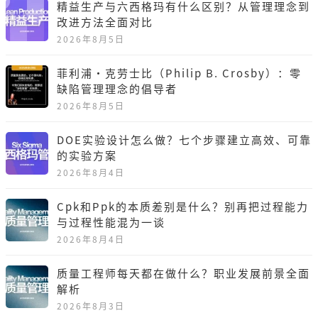
精益生产与六西格玛有什么区别？从管理理念到
改进方法全面对比
2026年8月5日
菲利浦·克劳士比（Philip B. Crosby）：零
缺陷管理理念的倡导者
2026年8月5日
DOE实验设计怎么做？七个步骤建立高效、可靠
的实验方案
2026年8月4日
Cpk和Ppk的本质差别是什么？别再把过程能力
与过程性能混为一谈
2026年8月4日
质量工程师每天都在做什么？职业发展前景全面
解析
2026年8月3日