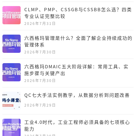
CLMP、PMP、CSSGB与CSSBB怎么选？四类
专业认证完整比较
2026年7月31日
六西格玛管理是什么？全面了解企业持续成功的
管理体系
2026年7月30日
六西格玛DMAIC五大阶段详解：常用工具、实
施步骤与关键产出
2026年7月30日
QC七大手法实例教学，从数据分析到问题改善
2026年7月29日
工业4.0时代，工业工程师必须具备的七项核心
能力
2026年7月29日