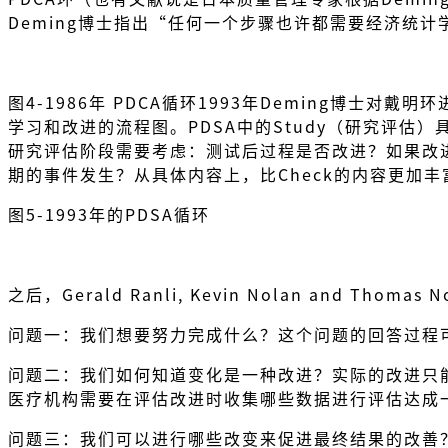
Deming博士指出“任何一个步骤也许都需要经济统
图4-1986年 PDCA循环1993年Deming博士
学习和改进的流程图。PDSA中的Study（研究评
研究评估阶段需要考虑：测试后过程是否改进？如果改
期的事件发生？从具体内容上，比Check的内容更加
图5-1993年的PDSA循环
之后，Gerald Ranli, Kevin Nolan and T
问题一：我们想要努力完成什么？这个问题的回答过程
问题二：我们如何知道变化是一种改进？实际的改进只
医疗机构需要在评估改进时收集哪些数据进行评估达成
问题三：我们可以进行哪些改变来促进最终结果的改善