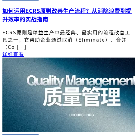
如何运用ECRS原则改善生产流程？从消除浪费到提
升效率的实战指南
ECRS原则是精益生产中最经典、最实用的流程改善工
具之一，它帮助企业通过取消（Eliminate）、合并
（Co […]
详细查看