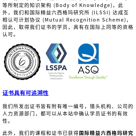
等所制定的知识架构 (Body of Knowledge)，此
外，我们和国际精益六西格玛研究所 (ILSSI) 达成互
相认可计划协议 (Mutual Recognition Scheme)，
因此，取得我们证书的学员，具有在国际上同等的资格
认可。
证书具有可追溯性
我们所发出证书皆有附有唯一编号，猎头机构、公司的
人力资源部门，都可以从本站中确认学员证书的有效
性。
此外，我们的课程和证书已获得
国际精益六西格玛研究