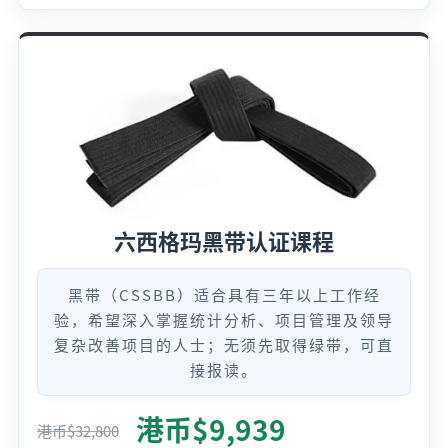
六西格玛黑带认证课程
黑带（CSSBB）适合具有三年以上工作经
验，希望深入掌握统计分析、项目管理及领导
复杂改善项目的人士；无须先取得绿带，可直
接报读。
港币$
9,939
港币$
32,800