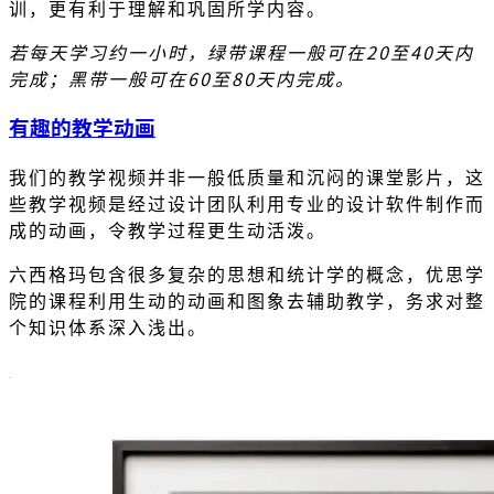
训，更有利于理解和巩固所学内容。
若每天学习约一小时，绿带课程一般可在20至40天内
完成；黑带一般可在60至80天内完成。
有趣的教学动画
我们的教学视频并非一般低质量和沉闷的课堂影片，这
些教学视频是经过设计团队利用专业的设计软件制作而
成的动画，令教学过程更生动活泼。
六西格玛包含很多复杂的思想和统计学的概念，优思学
院的课程利用生动的动画和图象去辅助教学，务求对整
个知识体系深入浅出。