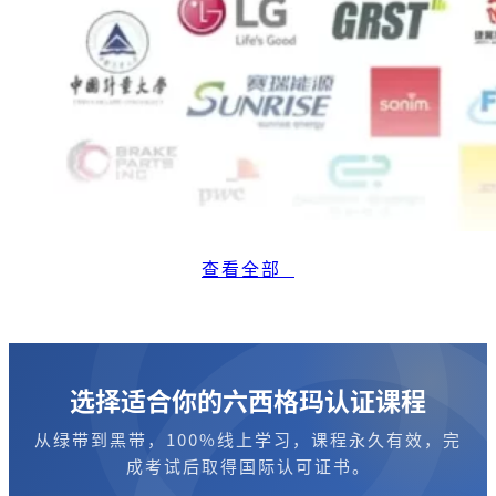
查看全部
选择适合你的六西格玛认证课程
从绿带到黑带，100%线上学习，课程永久有效，完
成考试后取得国际认可证书。