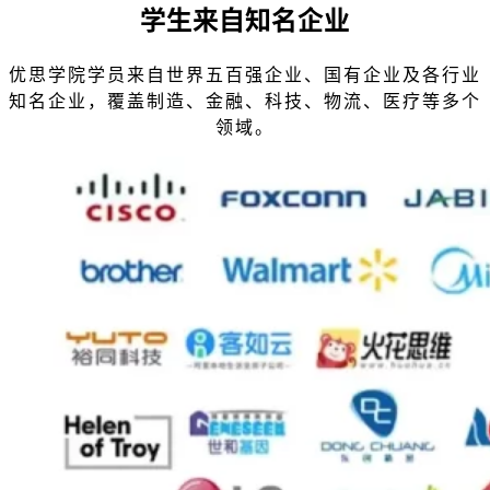
学生来自知名企业
优思学院学员来自世界五百强企业、国有企业及各行业
知名企业，覆盖制造、金融、科技、物流、医疗等多个
领域。