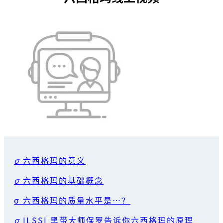
σ
六西格玛的意义
σ
六西格玛的基础概念
σ 六西格玛的质量水平是…？
σ
ILSSI 黑带大师保罗告诉你六西格玛的原理