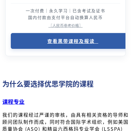
一次付费｜永久学习｜已含考试及证书
国内付款由支付平台自动换算人民币
〖人民币参考价格〗
查看黑带课程及报读
为什么要选择优思学院的课程
课程专业
我们的课程经过严谨的审核，由具有相关资格的导师和
顾问团队制作而成，同时符合国际学术组织，例如美国
质量协会 (ASQ) 和精益六西格玛专业学会 (LSSPA)