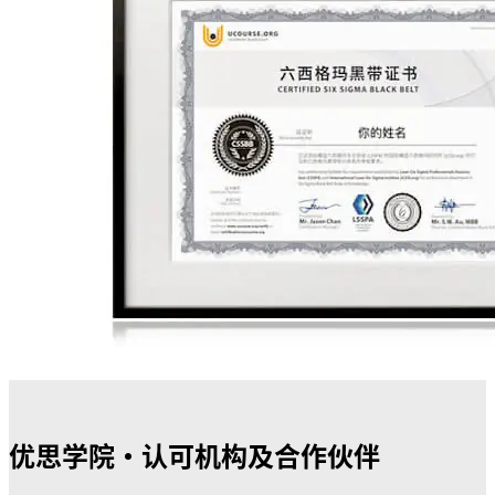
优思学院・认可机构及合作伙伴