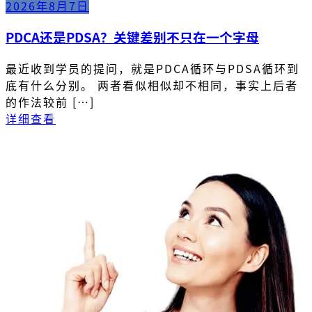
2026年8月7日
PDCA还是PDSA？关键差别不只在一个字母
最近收到学员的提问，就是PDCA循环与PDSA循环到
底有什么分别。 两者看似相似却不相同，事实上后者
的作法较前 […]
详细查看