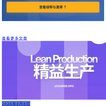
查看绿带与黑带 ↑
查看更多文章
2026年8月8日