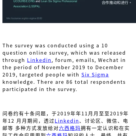
The survey was conducted using a 10
question online survey, which was released
through
Linkedin
, forum, emails, Wechat in
the period of November 2019 to December
2019, targeted people with
Six Sigma
knowledge. There are 86 total respondents
participated in the survey.
问卷约有十条问题，于2019年年11⽉月⾄至2019年
年12 ⽉月期间，透过
Linkedin
、讨论区、微信、电
邮等 多种方式发放给对
六西格玛
拥有一定认识和在实
际⼯作会应⽤用到
六西格玛
知识的⼈士。最终，共有