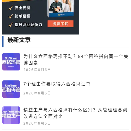
最新文章
为什么六西格玛推不动？84个回答指向同一个关
键因素
2026年8月6日
7个理由你要取得六西格玛证书
2026年8月5日
精益生产与六西格玛有什么区别？从管理理念到
改进方法全面对比
2026年8月5日