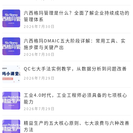
六西格玛管理是什么？全面了解企业持续成功的
管理体系
2026年7月30日
六西格玛DMAIC五大阶段详解：常用工具、实
施步骤与关键产出
2026年7月30日
QC七大手法实例教学，从数据分析到问题改善
2026年7月29日
工业4.0时代，工业工程师必须具备的七项核心
能力
2026年7月29日
精益生产的五大核心原则、七大浪费与六种改善
方法