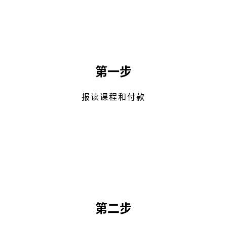
第一步
报读课程和付款
第二步