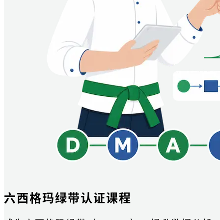
六西格玛绿带认证课程