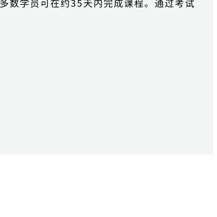
多数学员可在约35天内完成课程。通过考试