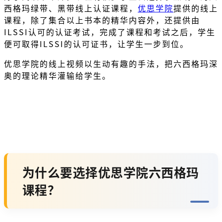
西格玛绿带、黑带线上认证课程，
优思学院
提供的线上
课程，除了集合以上书本的精华内容外，还提供由
ILSSI认可的认证考试，完成了课程和考试之后，学生
便可取得ILSSI的认可证书，让学生一步到位。
优思学院的线上视频以生动有趣的手法，把六西格玛深
奥的理论精华灌输给学生。
为什么要选择优思学院六西格玛
课程？