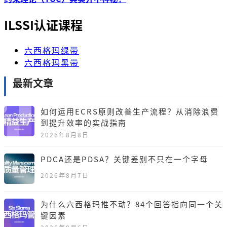
ILSSI认证课程
六西格玛绿带
六西格玛黑带
最新文章
如何运用ECRS原则改善生产流程？从消除浪费
到提升效率的实战指南
2026年8月8日
PDCA还是PDSA？关键差别不只在一个字母
2026年8月7日
为什么六西格玛推不动？84个回答指向同一个关
键因素