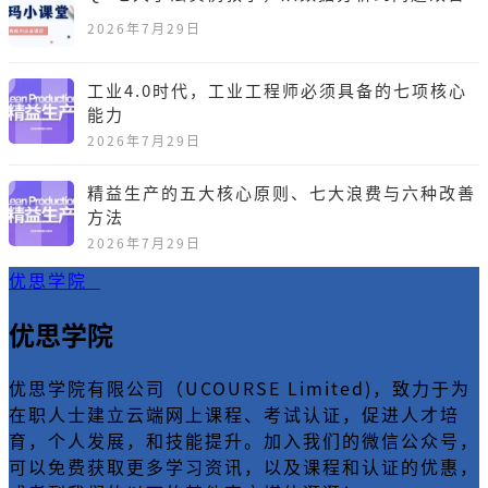
2026年7月29日
工业4.0时代，工业工程师必须具备的七项核心
能力
2026年7月29日
精益生产的五大核心原则、七大浪费与六种改善
方法
2026年7月29日
优思学院
优思学院
优思学院有限公司（UCOURSE Limited)，致力于为
在职人士建立云端网上课程、考试认证，促进人才培
育，个人发展，和技能提升。加入我们的微信公众号，
可以免费获取更多学习资讯，以及课程和认证的优惠，