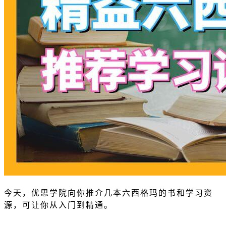
今天，优思学院向你推介几本六西格玛的书和学习资
源，可让你从入门到精通。