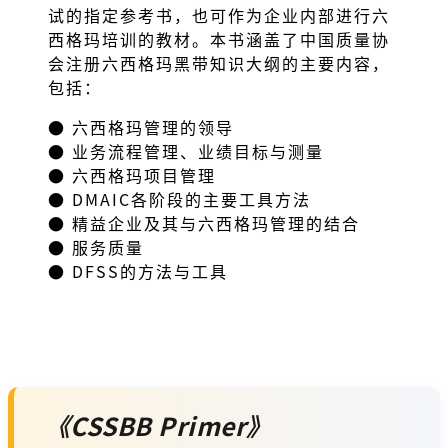
试的指定参考书，也可作为企业内部进行六
西格玛培训的教材。本书涵盖了中国质量协
会注册六西格玛黑带知识大纲的主要内容，
包括：
● 六西格玛管理的领导
● 业务流程管理、业绩目标与测量
● 六西格玛项目管理
● DMAIC各阶段的主要工具方法
● 精益企业及其与六西格玛管理的结合
● 服务质量
● DFSS的方法与工具
《CSSBB Primer》