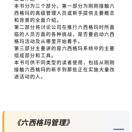
本书分为三个部分。第一部分为刚刚接触六
西格玛的高级管理人员或新手提供主要概念
和背景的全面介绍。
第二部分将讨论公司在推行六西格玛时所面
临的人员方面的各种挑战，是否要启动六西
格玛活动及从哪里开始着手。
第三部分主要讲的是六西格玛系统中的主要
组成部分和工具。
本书可供不同类型的读者使用，包括从刚刚
接触六西格玛的新手到那些正在实施大量改
进活动的人。
《六西格玛管理》