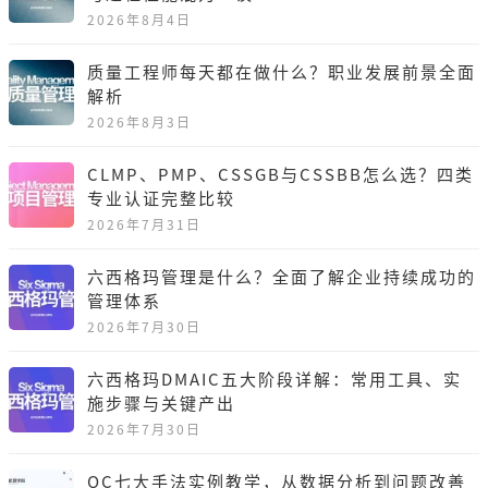
2026年8月4日
质量工程师每天都在做什么？职业发展前景全面
解析
2026年8月3日
CLMP、PMP、CSSGB与CSSBB怎么选？四类
专业认证完整比较
2026年7月31日
六西格玛管理是什么？全面了解企业持续成功的
管理体系
2026年7月30日
六西格玛DMAIC五大阶段详解：常用工具、实
施步骤与关键产出
2026年7月30日
QC七大手法实例教学，从数据分析到问题改善