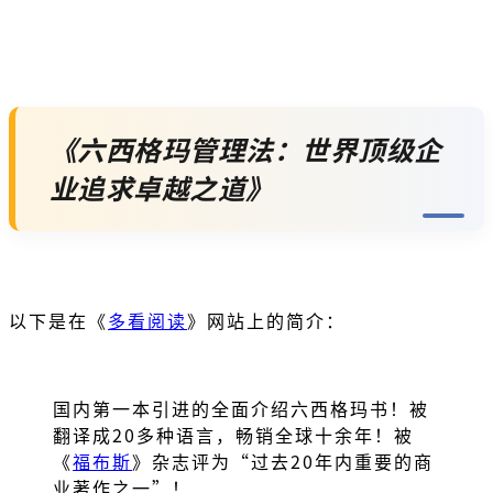
《六西格玛管理法：世界顶级企
业追求卓越之道》
以下是在《
多看阅读
》网站上的简介：
国内第一本引进的全面介绍六西格玛书！被
翻译成20多种语言，畅销全球十余年！被
《
福布斯
》杂志评为“过去20年内重要的商
业著作之一”！