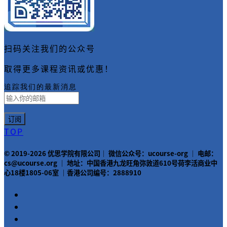
扫码关注我们的公众号
取得更多课程资讯或优惠！
追踪我们的最新消息
TOP
© 2019-2026 优思学院有限公司｜ 微信公众号：ucourse-org ｜ 电邮：
cs@ucourse.org ｜ 地址：中国香港九龙旺角弥敦道610号荷李活商业中
心18楼1805-06室 ｜香港公司编号：2888910