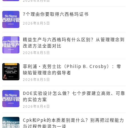
2026年8月6日
7个理由你要取得六西格玛证书
2026年8月5日
精益生产与六西格玛有什么区别？从管理理念到
改进方法全面对比
2026年8月5日
菲利浦·克劳士比（Philip B. Crosby）：零
缺陷管理理念的倡导者
2026年8月5日
DOE实验设计怎么做？七个步骤建立高效、可靠
的实验方案
2026年8月4日
Cpk和Ppk的本质差别是什么？别再把过程能力
与过程性能混为一谈