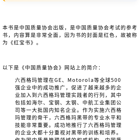
本书是中国质量协会出版，是中国质量协会考试的参考
书，内容算是非常全面，因为书的封面是红色，故被称
为《红宝书》。
以下是《中国质量协会》网站上的简介：
六西格玛管理在GE、Motorola等全球500
强企业中的成功推广，促进了越来越多的企
业加入到六西格玛管理实践者的行列，其中
包括如海尔、宝钢、太钢、中航工业集团公
司等一大批国内知名企业。作为实施六西格
玛管理的骨干，六西格玛黑带的专业水平和
技能非常重要。成功地推行了六西格玛管理
的企业大都十分重视对黑带的训练和培养。
作为国内质量管理领域的权威机构，中国质