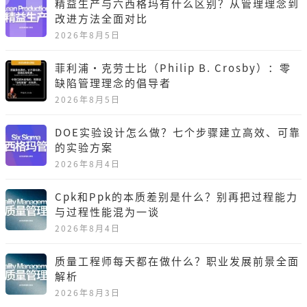
精益生产与六西格玛有什么区别？从管理理念到
改进方法全面对比
2026年8月5日
菲利浦·克劳士比（Philip B. Crosby）：零
缺陷管理理念的倡导者
2026年8月5日
DOE实验设计怎么做？七个步骤建立高效、可靠
的实验方案
2026年8月4日
Cpk和Ppk的本质差别是什么？别再把过程能力
与过程性能混为一谈
2026年8月4日
质量工程师每天都在做什么？职业发展前景全面
解析
2026年8月3日