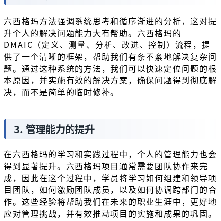
六西格玛方法强调系统思考和循序渐进的分析，这对提
升个人的解决问题能力大有帮助。六西格玛的
DMAIC（定义、测量、分析、改进、控制）流程，提
供了一个清晰的框架，帮助我们有条不紊地解决复杂问
题。通过这种系统的方法，我们可以快速定位问题的根
本原因，并实施有效的解决方案，确保问题得到彻底解
决，而不是简单的临时修补。
3. 管理能力的提升
在六西格玛的学习和实践过程中，个人的管理能力也会
得到显著提升。六西格玛项目通常需要团队协作来完
成，因此在这个过程中，学员将学习如何组建和领导项
目团队，如何激励团队成员，以及如何协调跨部门的合
作。这些经验将帮助我们在未来的职业生涯中，更好地
应对管理挑战，并有效推动项目的实施和成果的巩固。