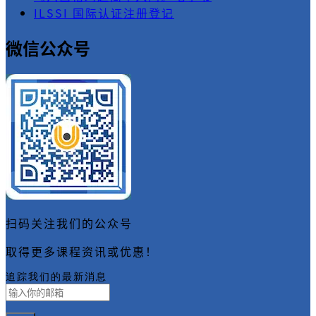
ILSSI 国际认证注册登记
微信公众号
扫码关注我们的公众号
取得更多课程资讯或优惠！
追踪我们的最新消息