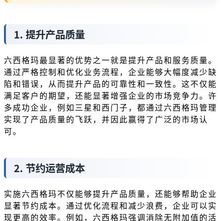
1. 提升产品质量
六西格玛最显著的优势之一就是提升产品和服务质量。
通过严格控制和优化业务流程，企业能够大幅度减少缺
陷和错误，从而提升产品的可靠性和一致性。这不仅能
满足客户的期望，还能显著增强企业的市场竞争力。许
多成功企业，例如三星和西门子，都通过六西格玛管理
实现了产品质量的飞跃，并因此赢得了广泛的市场认
可。
2. 节约运营成本
实施六西格玛不仅能够提升产品质量，还能够帮助企业
显著节约成本。通过优化流程和减少浪费，企业可以实
现更高的效率。例如，六西格玛强调消除无附加值的活