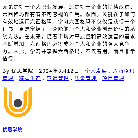
无论是对于个人职业发展，还是对于企业的持续改进，
六西格玛都有着不可忽视的作用。然而，关键在于如何
有效地运用六西格玛。学习六西格玛不仅仅是获得一个
证书，更是掌握了一套能够为个人和企业创造价值的系
统方法。在未来，随着市场对高质量和高效运营的需求
不断增加，六西格玛必将成为个人和企业的强大竞争
力。因此，学习并掌握六西格玛，不仅有用，而且非常
值得。
By 优思学院
|
2024年8月12日
|
个人发展
.
六西格玛
管理
.
精益生产
.
营运管理
.
质量管理
.
项目管理
|
优思学院