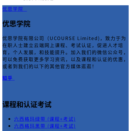
优思学院
优思学院
优思学院有限公司（UCOURSE Limited)，致力于为
在职人士建立云端网上课程、考试认证，促进人才培
育，个人发展，和技能提升。加入我们的微信公众号，
可以免费获取更多学习资讯，以及课程和认证的优惠，
或者到我们的以下的其他官方媒体逛逛！
知乎
课程和认证考试
六西格玛绿带 (课程+考试)
六西格玛黑带 (课程+考试)