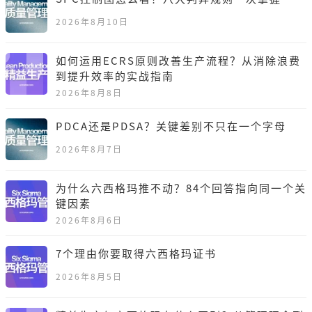
2026年8月10日
如何运用ECRS原则改善生产流程？从消除浪费
到提升效率的实战指南
2026年8月8日
PDCA还是PDSA？关键差别不只在一个字母
2026年8月7日
为什么六西格玛推不动？84个回答指向同一个关
键因素
2026年8月6日
7个理由你要取得六西格玛证书
2026年8月5日