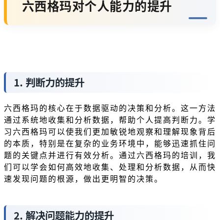
六西格玛对个人能力的提升
1. 判断力的提升
六西格玛的核心在于数据驱动的决策和分析。这一方法
通过系统地收集和分析数据，帮助个人提高判断力。学
习六西格玛可以使我们更加敏锐地观察和理解现象背后
的本质，特别是在复杂的业务环境中，能够迅速抓住问
题的关键点并进行有效分析。通过六西格玛的培训，我
们可以学会如何高效地收集、处理和分析数据，从而快
速发现问题的根源，做出更明智的决策。
2. 解决问题能力的提升