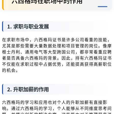
六西格玛在职场中的作用
1. 求职与职业发展
在求职市场中，六西格玛证书是许多公司看重的技能，
尤其是那些需要大量数据处理和项目管理的岗位。像摩
根士丹利、通用电气等大型跨国公司，都非常看重应聘
者是否具备六西格玛的背景。因此，持有六西格玛证书
不仅能在求职过程中占据优势，还能提高获得高薪职位
的机会。
2. 升职加薪的作用
六西格玛的学习和应用也对个人的升职加薪有直接影
响。通过六西格玛的学习，个人能够从不同维度思考问