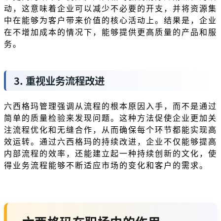
动，这意味着企业可以减少不必要的开支，并将资源集
中在能够为客户带来价值的核心活动上。结果是，企业
在不增加成本的情况下，能够提供更高质量的产品和服
务。
3. 重视业务流程改进
六西格玛管理强调从流程的根本原因入手，而不是通过
简单的质量检验来发现问题。这种方法促使企业更加关
注流程优化和无缝合作，从而确保每个环节都能实现高
效运转。通过六西格玛的持续改进，企业不仅能够提高
内部流程的效率，还能建立起一种持续创新的文化，使
得业务流程能够不断适应市场的变化和客户的需求。