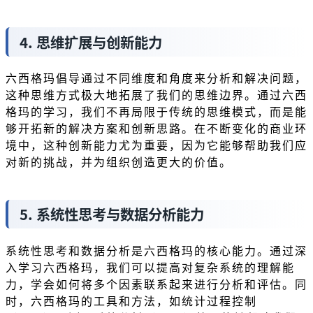
4. 思维扩展与创新能力
六西格玛倡导通过不同维度和角度来分析和解决问题，
这种思维方式极大地拓展了我们的思维边界。通过六西
格玛的学习，我们不再局限于传统的思维模式，而是能
够开拓新的解决方案和创新思路。在不断变化的商业环
境中，这种创新能力尤为重要，因为它能够帮助我们应
对新的挑战，并为组织创造更大的价值。
5. 系统性思考与数据分析能力
系统性思考和数据分析是六西格玛的核心能力。通过深
入学习六西格玛，我们可以提高对复杂系统的理解能
力，学会如何将多个因素联系起来进行分析和评估。同
时，六西格玛的工具和方法，如统计过程控制