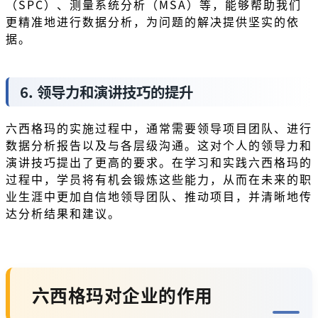
（SPC）、测量系统分析（MSA）等，能够帮助我们
更精准地进行数据分析，为问题的解决提供坚实的依
据。
6. 领导力和演讲技巧的提升
六西格玛的实施过程中，通常需要领导项目团队、进行
数据分析报告以及与各层级沟通。这对个人的领导力和
演讲技巧提出了更高的要求。在学习和实践六西格玛的
过程中，学员将有机会锻炼这些能力，从而在未来的职
业生涯中更加自信地领导团队、推动项目，并清晰地传
达分析结果和建议。
六西格玛对企业的作用