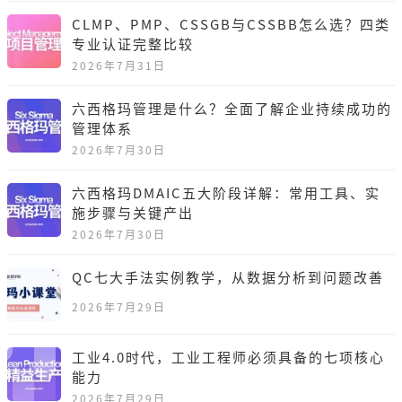
CLMP、PMP、CSSGB与CSSBB怎么选？四类
专业认证完整比较
2026年7月31日
六西格玛管理是什么？全面了解企业持续成功的
管理体系
2026年7月30日
六西格玛DMAIC五大阶段详解：常用工具、实
施步骤与关键产出
2026年7月30日
QC七大手法实例教学，从数据分析到问题改善
2026年7月29日
工业4.0时代，工业工程师必须具备的七项核心
能力
2026年7月29日