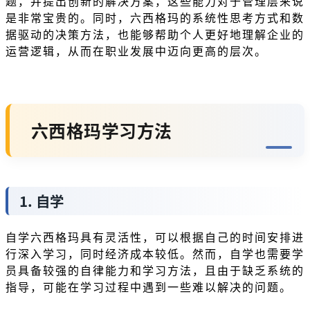
题，并提出创新的解决方案，这些能力对于管理层来说
是非常宝贵的。同时，六西格玛的系统性思考方式和数
据驱动的决策方法，也能够帮助个人更好地理解企业的
运营逻辑，从而在职业发展中迈向更高的层次。
六西格玛学习方法
1. 自学
自学六西格玛具有灵活性，可以根据自己的时间安排进
行深入学习，同时经济成本较低。然而，自学也需要学
员具备较强的自律能力和学习方法，且由于缺乏系统的
指导，可能在学习过程中遇到一些难以解决的问题。