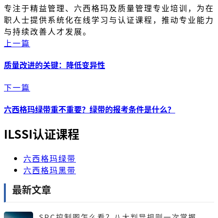
专注于精益管理、六西格玛及质量管理专业培训，为在
职人士提供系统化在线学习与认证课程，推动专业能力
与持续改善人才发展。
上一篇
质量改进的关键：降低变异性
下一篇
六西格玛绿带重不重要？绿带的报考条件是什么？
ILSSI认证课程
六西格玛绿带
六西格玛黑带
最新文章
SPC控制图怎么看？八大判异规则一次掌握