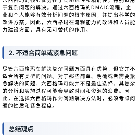
于复杂问题的解决。通过六西格玛的DMAIC流程，企
业和个人能够有效分析问题的根本原因，并提出科学的
改进方案。因此，六西格玛在流程能力的改进和人员能
力建设方面，具有无可替代的作用。
2. 不适合简单或紧急问题
尽管六西格玛在解决复杂问题方面具有优势，但它并不
适合所有类型的问题。对于那些简单、明确或者需要紧
急解决的问题，六西格玛可能并不是最佳选择。其复杂
的分析和实施过程可能会导致时间和资源的浪费。因
此，在选择六西格玛作为问题解决方法时，必须考虑问
题的性质和紧急程度。
总结观点