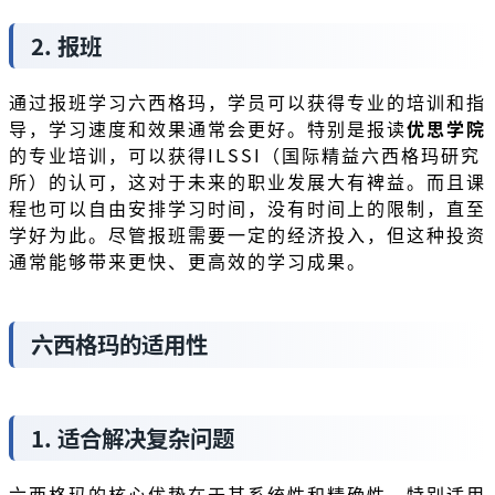
2. 报班
通过报班学习六西格玛，学员可以获得专业的培训和指
导，学习速度和效果通常会更好。特别是报读
优思学院
的专业培训，可以获得ILSSI（国际精益六西格玛研究
所）的认可，这对于未来的职业发展大有裨益。而且课
程也可以自由安排学习时间，没有时间上的限制，直至
学好为此。尽管报班需要一定的经济投入，但这种投资
通常能够带来更快、更高效的学习成果。
六西格玛的适用性
1. 适合解决复杂问题
六西格玛的核心优势在于其系统性和精确性，特别适用