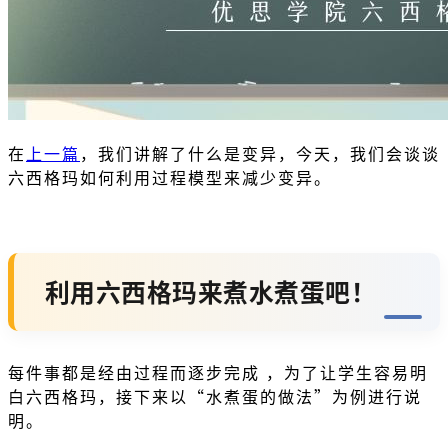
在
上一篇
，我们讲解了什么是变异，今天，我们会谈谈
六西格玛如何利用过程模型来减少变异。
利用六西格玛来煮水煮蛋吧！
每件事都是经由过程而逐步完成 ，为了让学生容易明
白六西格玛，接下来以“水煮蛋的做法”为例进行说
明。