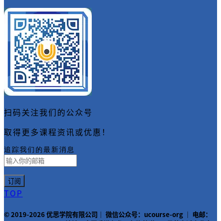
扫码关注我们的公众号
取得更多课程资讯或优惠！
追踪我们的最新消息
TOP
© 2019-2026 优思学院有限公司｜ 微信公众号：ucourse-org ｜ 电邮：