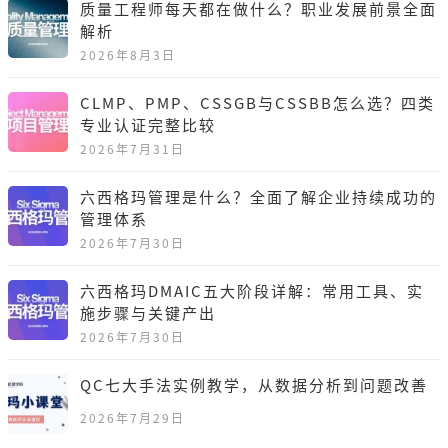
质量工程师每天都在做什么？职业发展前景全面
解析
2026年8月3日
CLMP、PMP、CSSGB与CSSBB怎么选？四类
专业认证完整比较
2026年7月31日
六西格玛管理是什么？全面了解企业持续成功的
管理体系
2026年7月30日
六西格玛DMAIC五大阶段详解：常用工具、实
施步骤与关键产出
2026年7月30日
QC七大手法实例教学，从数据分析到问题改善
2026年7月29日