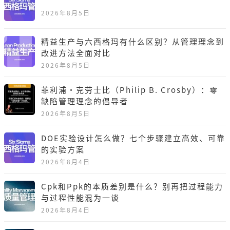
2026年8月5日
精益生产与六西格玛有什么区别？从管理理念到
改进方法全面对比
2026年8月5日
菲利浦·克劳士比（Philip B. Crosby）：零
缺陷管理理念的倡导者
2026年8月5日
DOE实验设计怎么做？七个步骤建立高效、可靠
的实验方案
2026年8月4日
Cpk和Ppk的本质差别是什么？别再把过程能力
与过程性能混为一谈
2026年8月4日