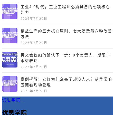
工业4.0时代，工业工程师必须具备的七项核心
能力
2026年7月29日
精益生产的五大核心原则、七大浪费与六种改善
方法
2026年7月29日
英文会议如何确认下一步：9个负责人、期限与
跟进表达
2026年7月28日
案例拆解：安灯为什么亮了却没人来？从异常响
应链看现场管理
2026年7月28日
优思学院
优思学院