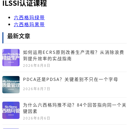
ILSSI认证课程
六西格玛绿带
六西格玛黑带
最新文章
如何运用ECRS原则改善生产流程？从消除浪费
到提升效率的实战指南
2026年8月8日
PDCA还是PDSA？关键差别不只在一个字母
2026年8月7日
为什么六西格玛推不动？84个回答指向同一个关
键因素
2026年8月6日