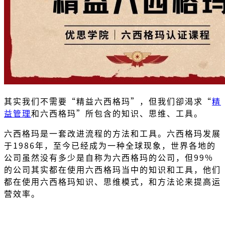
其实我们不需要“精益六西格玛”，但我们卻渴求“
精
益管理
和六西格玛”所包含的知识、思维、工具。
六西格玛是一套改进流程的方法和工具。六西格玛发展
于1986年，至今已经成为一种全球现象，世界各地的
公司虽然没有多少是自称为六西格玛的公司，但99%
的公司其实都在使用六西格玛当中的知识和工具，他们
都在使用六西格玛知识、思维模式，和方法论来提高运
营效率。