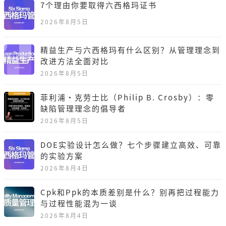
7个理由你要取得六西格玛证书
2026年8月5日
精益生产与六西格玛有什么区别？从管理理念到
改进方法全面对比
2026年8月5日
菲利浦·克劳士比（Philip B. Crosby）：零
缺陷管理理念的倡导者
2026年8月5日
DOE实验设计怎么做？七个步骤建立高效、可靠
的实验方案
2026年8月4日
Cpk和Ppk的本质差别是什么？别再把过程能力
与过程性能混为一谈
2026年8月4日