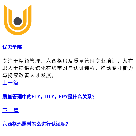
优思学院
专注于精益管理、六西格玛及质量管理专业培训，为在
职人士提供系统化在线学习与认证课程，推动专业能力
与持续改善人才发展。
上一篇
质量管理中的FTY，RTY，FPY是什么关系？
下一篇
六西格玛黑带怎么进行认证呢？