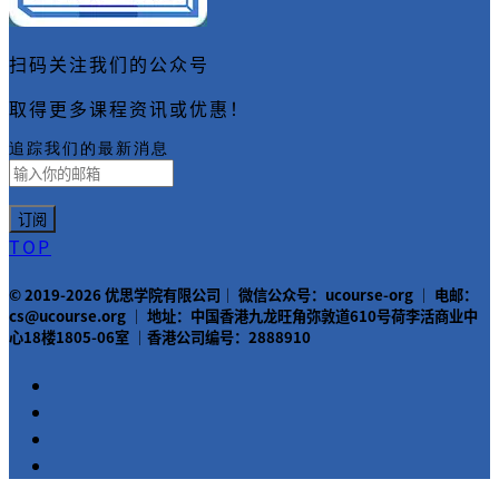
扫码关注我们的公众号
取得更多课程资讯或优惠！
追踪我们的最新消息
TOP
© 2019-2026 优思学院有限公司｜ 微信公众号：ucourse-org ｜ 电邮：
cs@ucourse.org ｜ 地址：中国香港九龙旺角弥敦道610号荷李活商业中
心18楼1805-06室 ｜香港公司编号：2888910