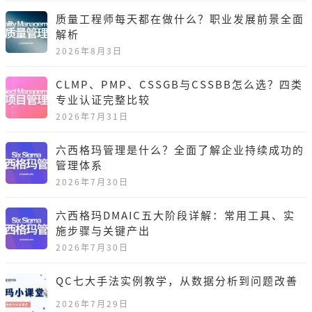
质量工程师每天都在做什么？职业发展前景全面
解析
2026年8月3日
CLMP、PMP、CSSGB与CSSBB怎么选？四类
专业认证完整比较
2026年7月31日
六西格玛管理是什么？全面了解企业持续成功的
管理体系
2026年7月30日
六西格玛DMAIC五大阶段详解：常用工具、实
施步骤与关键产出
2026年7月30日
QC七大手法实例教学，从数据分析到问题改善
2026年7月29日