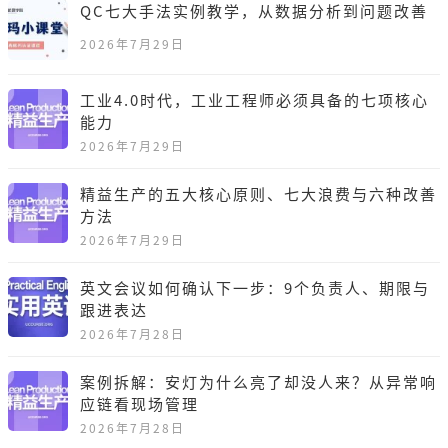
QC七大手法实例教学，从数据分析到问题改善
2026年7月29日
工业4.0时代，工业工程师必须具备的七项核心
能力
2026年7月29日
精益生产的五大核心原则、七大浪费与六种改善
方法
2026年7月29日
英文会议如何确认下一步：9个负责人、期限与
跟进表达
2026年7月28日
案例拆解：安灯为什么亮了却没人来？从异常响
应链看现场管理
2026年7月28日