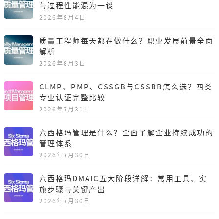
与过程性能混为一谈
2026年8月4日
质量工程师每天都在做什么？职业发展前景全面
解析
2026年8月3日
CLMP、PMP、CSSGB与CSSBB怎么选？四类
专业认证完整比较
2026年7月31日
六西格玛管理是什么？全面了解企业持续成功的
管理体系
2026年7月30日
六西格玛DMAIC五大阶段详解：常用工具、实
施步骤与关键产出
2026年7月30日