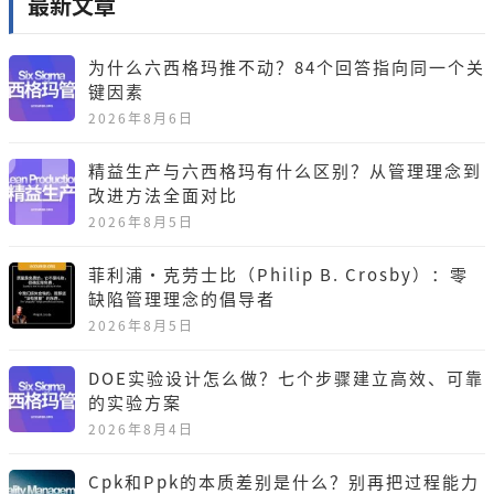
最新文章
为什么六西格玛推不动？84个回答指向同一个关
键因素
2026年8月6日
精益生产与六西格玛有什么区别？从管理理念到
改进方法全面对比
2026年8月5日
菲利浦·克劳士比（Philip B. Crosby）：零
缺陷管理理念的倡导者
2026年8月5日
DOE实验设计怎么做？七个步骤建立高效、可靠
的实验方案
2026年8月4日
Cpk和Ppk的本质差别是什么？别再把过程能力