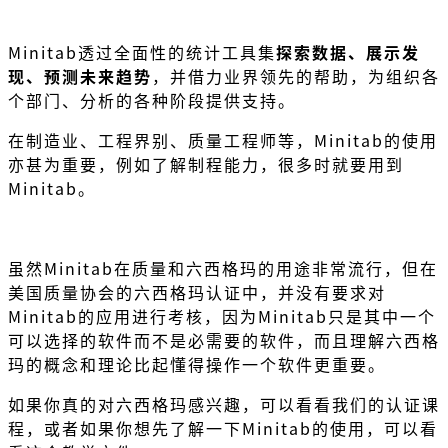
Minitab透过全面性的统计工具集
探索数据、展示发
现、预测未来趋势
，并借力业界领先的帮助，为组织各
个部门、分析的各种阶段提供支持。
在制造业、工程界别、质量工程师等，Minitab的使用
亦甚为重要，例如了解制程能力，很多时就要用到
Minitab。
虽然Minitab在质量和六西格玛的用途非常流行，但在
美国质量协会的六西格玛认证中，并没有要求对
Minitab的应用进行考核，因为Minitab只是其中一个
可以选择的软件而不是必需要的软件，而且理解六西格
玛的概念和理论比起懂得操作一个软件更重要。
如果你真的对六西格玛感兴趣，可以看看我们的认证课
程，或者如果你想先了解一下Minitab的使用，可以看