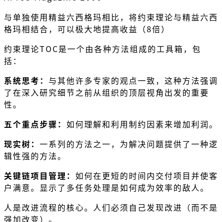
与单独使用精益六西格玛相比，将约束理论与精益六西
格玛相结合，可以极大地提高收益（8倍）
约束理论TOC是一个由各种方法组成的工具箱，包
括：
系统思考：
与其他许多专家的观点一致，这种方法强调
了在深入研究细节之前从组织的顶层视角出发的重要
性。
五个重点步骤：
如何理解和利用制约因素来增加利润。
现实树：
一系列的方法之一，为解决问题提供了一种逻
辑性强的方法。
关键链项目管理：
如何在更短的时间内交付项目并使客
户满意。显示了多任务处理是如何成为效率的敌人。
人是改进流程的核心。人们必须自己发现改进（而不是
强加改变）。