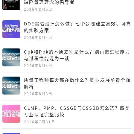
缺陷管理理念的倡导者
2026年8月5日
DOE实验设计怎么做？七个步骤建立高效、可靠
的实验方案
2026年8月4日
Cpk和Ppk的本质差别是什么？别再把过程能力
与过程性能混为一谈
2026年8月4日
质量工程师每天都在做什么？职业发展前景全面
解析
2026年8月3日
CLMP、PMP、CSSGB与CSSBB怎么选？四类
专业认证完整比较
2026年7月31日