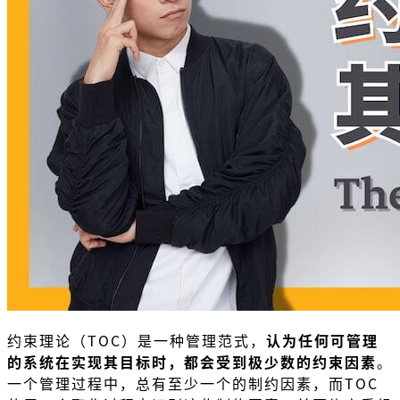
约束理论（TOC）是一种管理范式，
认为任何可管理
的系统在实现其目标时，都会受到极少数的约束因素
。
一个管理过程中，总有至少一个的制约因素，而TOC