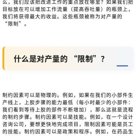
么，我们应该把改进工作的重点放在哪里？如果我们把
目标放在可以增加工作流量（提高吞吐量）的瓶颈上，
我们将获得最大的收益。这些瓶颈被称为对产量的
“限制”。
什么是对产量的 “限制”？
制约因素可以是物理的。例如，如果在我们的小部件生
产线上，上胶步骤的能力最低（每小时最少的小部件：
我们看到等待上胶的部件不断增加），那么这就是流程
的制约步骤。制约因素可以是技能。例如，在一个设计
咨询公司，要想更快地完成项目，限制因素可能是员工
的技能。制约因素可以是政策和程序。例如，在药品生