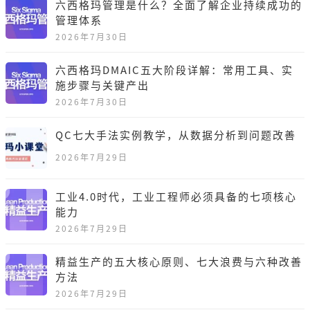
六西格玛管理是什么？全面了解企业持续成功的
管理体系
2026年7月30日
六西格玛DMAIC五大阶段详解：常用工具、实
施步骤与关键产出
2026年7月30日
QC七大手法实例教学，从数据分析到问题改善
2026年7月29日
工业4.0时代，工业工程师必须具备的七项核心
能力
2026年7月29日
精益生产的五大核心原则、七大浪费与六种改善
方法
2026年7月29日