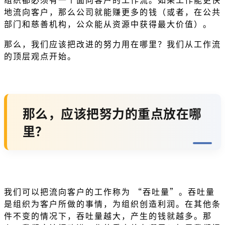
地流向客户，那么公司就能赚更多的钱（或者，在公共
部门和慈善机构，公众能从资源中获得最大价值）。
那么，我们应该把改进的努力用在哪里？我们从工作流
的顶层观点开始。
那么，应该把努力的重点放在哪
里？
我们可以把流向客户的工作称为 “吞吐量”。吞吐量
是组织为客户所做的事情，为组织创造利润。在其他条
件不变的情况下，吞吐量越大，产生的钱就越多。那