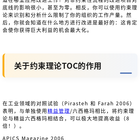
底线的影响很小，甚至为零。相反，你可以使用约束理
论来识别和分析什么限制了你的组织的工作产量。然
后，你就会知道在什么地方进行改进是最好的：这肯定
会使你获得巨大利益的机会最大化。
关于约束理论TOC的作用
在工业领域的对照试验（Pirasteh 和 Farah 2006）
表明，与单独使用
精益管理
/六西格玛相比，将约束理
论与精益六西格玛相结合，可以极大地提高收益（8
倍！）。
APICS Magazine 2006