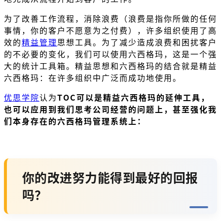
为了改善工作流程，消除浪费（浪费是指你所做的任何
事情，你的客户不愿意为之付费），许多组织使用了高
效的
精益管理
思想工具。为了减少造成浪费和困扰客户
的不必要的变化，我们可以使用六西格玛，这是一个强
大的统计工具箱。精益思想和六西格玛的结合就是精益
六西格玛：在许多组织中广泛而成功地使用。
优思学院
认为
TOC可以是精益六西格玛的延伸工具，
也可以应用到我们思考公司经营的问题上，甚至强化我
们本身存在的六西格玛管理系统上：
你的改进努力能得到最好的回报
吗？