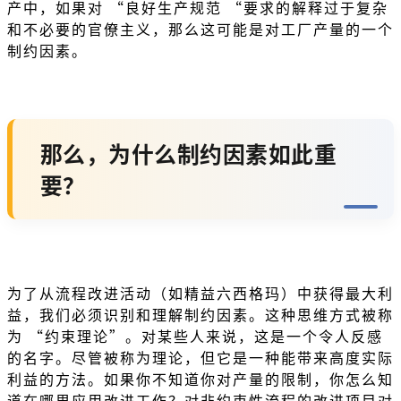
产中，如果对 “良好生产规范 “要求的解释过于复杂
和不必要的官僚主义，那么这可能是对工厂产量的一个
制约因素。
那么，为什么制约因素如此重
要？
为了从流程改进活动（如精益六西格玛）中获得最大利
益，我们必须识别和理解制约因素。这种思维方式被称
为 “约束理论”。对某些人来说，这是一个令人反感
的名字。尽管被称为理论，但它是一种能带来高度实际
利益的方法。如果你不知道你对产量的限制，你怎么知
道在哪里应用改进工作？对非约束性流程的改进项目对