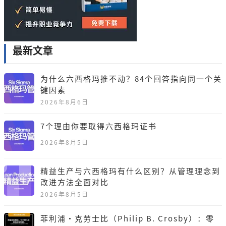
最新文章
为什么六西格玛推不动？84个回答指向同一个关
键因素
2026年8月6日
7个理由你要取得六西格玛证书
2026年8月5日
精益生产与六西格玛有什么区别？从管理理念到
改进方法全面对比
2026年8月5日
菲利浦·克劳士比（Philip B. Crosby）：零