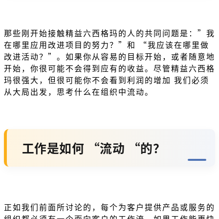
那些刚开始接触精益六西格玛的人的共同问题是：”我
在哪里应用改进项目的努力？”和 “我应该在哪里做
改进活动？”。如果你从容易的目标开始，或者随意地
开始，你很可能不会得到应有的收益。尽管精益六西格
玛很强大，但很可能你不会看到利润的增加 我们必须
从大局出发，思考什么在组织中流动。
工作是如何 “流动 “的？
正如我们前面所讨论的，每个为客户提供产品或服务的
组织都必须有一个面向客户的工作流。如果工作能更快