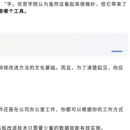
 “字。优思学院认为虽然这看起来很微妙，但它带来了
用哪个工具。
持续改进方法的文化基础。而且，为了清楚起见，你应
作还是在公司办公室工作，你都可以根据你的工作方式
具和改进技术只需要少量的数据就能有效实施。