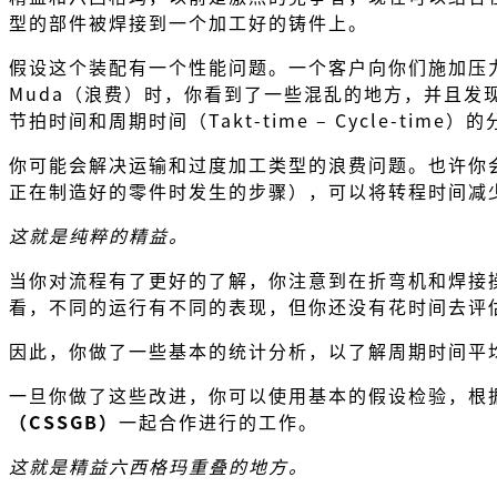
型的部件被焊接到一个加工好的铸件上。
假设这个装配有一个性能问题。一个客户向你们施加压
Muda（浪费）时，你看到了一些混乱的地方，并且
节拍时间和周期时间（Takt-time – Cycle-
你可能会解决运输和过度加工类型的浪费问题。也许你
正在制造好的零件时发生的步骤），可以将转程时间减
这就是纯粹的精益。
当你对流程有了更好的了解，你注意到在折弯机和焊接
看，不同的运行有不同的表现，但你还没有花时间去评
因此，你做了一些基本的统计分析，以了解周期时间平
一旦你做了这些改进，你可以使用基本的假设检验，根
（CSSGB）
一起合作进行的工作。
这就是精益六西格玛重叠的地方。