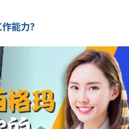
工作能力？