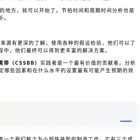
理的地方，就可以开始了。节拍时间和周期时间分析也是
析。
的来源有更深的了解，使用各种的假设检验，他们可以了
程中，他们最终可以得到更丰富的解决方案。
黑带（CSSBB）
实践者是一个最有价值的贡献者。分析
确定哪些因素和在什么水平的设置最有可能产生预期的效
虑一个我们称之为小部件装配的制造工作。它有三个成