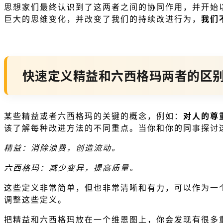
思想家们最终认识到了这两者之间的协同作用，并开始
巨大的思维变化，并改变了我们的持续改进行为，
我们
快速定义精益和六西格玛两者的区
某些精益或者六西格玛的关键的概念，例如：
对人的尊
该了解每种改进方法的不同重点。当你和你的同事探讨
精益：消除浪费，创造流动。
六西格玛：减少变异，提高质量。
这些定义非常简单，但也非常清晰和有力，可以作为一
调整这些定义。
把精益和六西格玛放在一个维恩图上，你会发现有很多