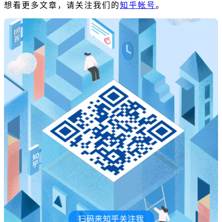
想看更多文章，请关注我们的
知乎帐号
。