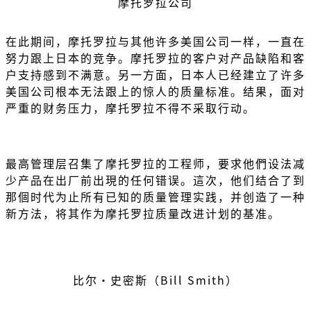
摩托罗拉公司
在此期间，摩托罗拉与其他许多美国公司一样，一直在
努力跟上日本的竞争。摩托罗拉的客户对产品缺陷和客
户支持感到不满意。另一方面，日本人已经建立了许多
美国公司根本无法跟上的惊人的质量标准。结果，面对
严重的财务压力，摩托罗拉不得不采取行动。
最高管理层召集了摩托罗拉的工程师，要求他們设法减
少产品在出厂前出現的任何错误。這次，他们结合了到
那個时代为止所有已知的质量管理实践，并创造了一种
新方法，将其作为摩托罗拉质量改进计划的基准。
比尔·史密斯（Bill Smith）