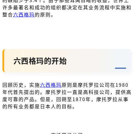
许多最著名和成功的组织都决定在其业务流程中实施和
整合
六西格玛
的原则。
六西格玛的开始
回顾历史，实施
六西格玛
原则是摩托罗拉公司在1980
年代首先提出的。摩托罗拉一直是高科技公司，提供高
度可靠的产品。但是，回朔至1870年，摩托罗拉从事
的所有业务都是日本人的目标。