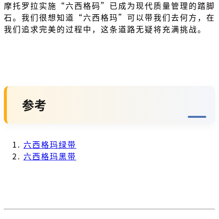
摩托罗拉实施“六西格码”已成为现代质量管理的踏脚
石。我们很想知道“六西格玛”可以带我们去何方，在
我们追求完美的过程中，这条道路无疑将充满挑战。
参考
六西格玛绿带
六西格玛黑带