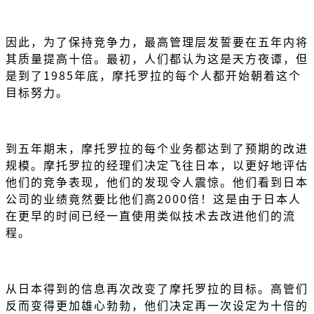
因此，为了保持竞争力，最高管理层发誓要在五年内将
其质量提高十倍。最初，人们都认为这是天方夜谭，但
是到了1985年底，摩托罗拉的每个人都开始朝着这个
目标努力。
到五年期末，摩托罗拉的每个业务都达到了预期的改进
规模。摩托罗拉的经理们决定飞往日本，以更好地评估
他们的竞争表现，他们的发现令人震惊。他们看到日本
公司的业绩竟然要比他们高2000倍！这是由于日本人
在更早的时间已经一直使用类似技术去改进他们的流
程。
从日本得到的信息再次改变了摩托罗拉的目标。高管们
反而变得更加雄心勃勃，他们决定再一次设定为十倍的