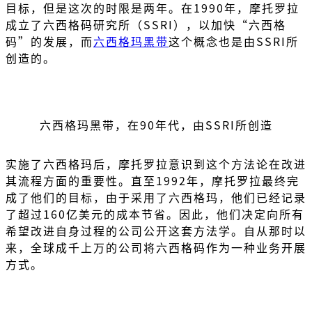
目标，但是这次的时限是两年。在1990年，摩托罗拉
成立了六西格码研究所（SSRI），以加快“六西格
码”的发展，而
六西格玛黑带
这个概念也是由SSRI所
创造的。
六西格玛黑带，在90年代，由SSRI所创造
实施了六西格玛后，摩托罗拉意识到这个方法论在改进
其流程方面的重要性。直至1992年，摩托罗拉最终完
成了他们的目标，由于采用了六西格玛，他们已经记录
了超过160亿美元的成本节省。因此，他们决定向所有
希望改进自身过程的公司公开这套方法学。自从那时以
来，全球成千上万的公司将六西格码作为一种业务开展
方式。