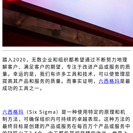
踏入2020，无数企业和组织都希望通过不断努力地理
解客户、满足客户的期望，专注于改进产品或服务的质
量。幸运的是，我们有许多工具和技术，可以使管理层
提高其产品和服务的质量。而事实证明，
六西格玛
是最
成功的工具之一。
六西格玛
（Six Sigma）是一种使用特定的原理和机
制方法，可确保组织内可持续的卓越表现。这种方法的
最终目标是创建的产品或服务在每百万个产品或服务中
的缺陷少于3.4个。由于那些耳闻目睹的收益，世界上