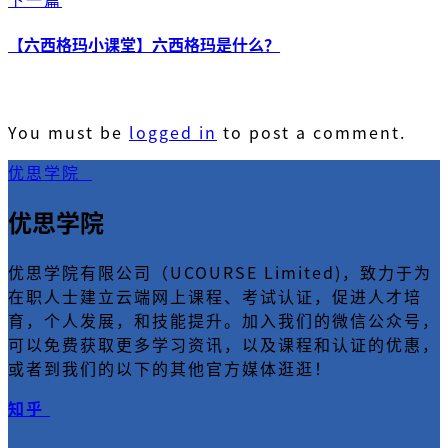
【六西格玛小课堂】六西格玛是什么？
You must be
logged in
to post a comment.
优思学院
优思学院
优思学院有限公司（UCOURSE Limited)，致力于为
在职人士建立云端网上课程、考试认证，促进人才培
育，个人发展，和技能提升。加入我们的微信公众号，
可以免费获取更多学习资讯，以及课程和认证的优惠，
或者到我们的以下的其他官方媒体逛逛！
知乎