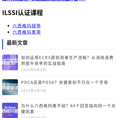
ILSSI认证课程
六西格玛绿带
六西格玛黑带
最新文章
如何运用ECRS原则改善生产流程？从消除浪费
到提升效率的实战指南
2026年8月8日
PDCA还是PDSA？关键差别不只在一个字母
2026年8月7日
为什么六西格玛推不动？84个回答指向同一个关
键因素
2026年8月6日