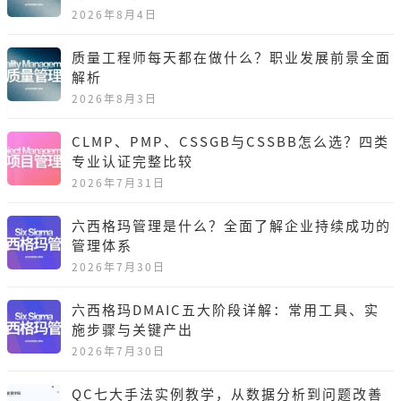
2026年8月4日
质量工程师每天都在做什么？职业发展前景全面
解析
2026年8月3日
CLMP、PMP、CSSGB与CSSBB怎么选？四类
专业认证完整比较
2026年7月31日
六西格玛管理是什么？全面了解企业持续成功的
管理体系
2026年7月30日
六西格玛DMAIC五大阶段详解：常用工具、实
施步骤与关键产出
2026年7月30日
QC七大手法实例教学，从数据分析到问题改善