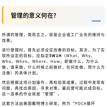
管理的意义何在？
所谓的管理，简而言之，就是企业或工厂业务的维持与
改善。
进行管理时，首先必须设定改善的目标。其次，为了实
现所设定的目标，应拟定
5W1H
（What、Why、
Who、When、Where、How，即做什么，为什么
做，谁来做，什么时候之前做好，在何处做，用什么方
法做）的具体计划。
然后根据这项计划操作，再检验其成果。过程中发现有
问题，再找出原因、寻求对策，最后便可能达成目标。
这一连串的作业就是“管理”。
这套方法由美国戴明博士研发，称为“PDCA循环