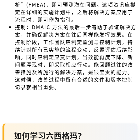
析”(FMEA)，即可预测潜在问题。这项资讯应拟
定在详细的实施计划中，之后将解决方案应用于
流程时，即可作为指引。
控制：
DMAIC 方法的最后一步有助于验证解决方
案，并确保解决方案在往后同样能发挥效果。在
控制阶段，工作团队应制定监测与控制计划，持
续针对所有已实施的流程变动，反覆评估后续影
响。同时应制定应变计划，当效能再度下降、新
问题浮现时，即采取相应行动。能回顾过往的改
善措施及所施行的解决方案，是很宝贵的能力。
这时候，改善过程中留有合适的文件和版本控制
记录就相当重要。
如何学习六西格玛？