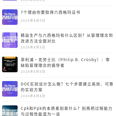
7个理由你要取得六西格玛证书
2026年8月5日
精益生产与六西格玛有什么区别？从管理理念到
改进方法全面对比
2026年8月5日
菲利浦·克劳士比（Philip B. Crosby）：零
缺陷管理理念的倡导者
2026年8月5日
DOE实验设计怎么做？七个步骤建立高效、可靠
的实验方案
2026年8月4日
Cpk和Ppk的本质差别是什么？别再把过程能力
与过程性能混为一谈