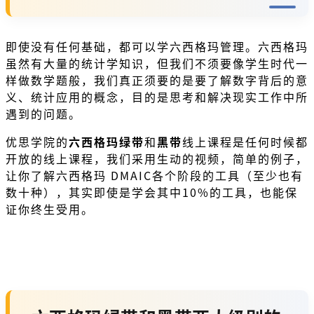
即使没有任何基础，都可以学六西格玛管理。六西格玛
虽然有大量的统计学知识，但我们不须要像学生时代一
样做数学题般，我们真正须要的是要了解数字背后的意
义、统计应用的概念，目的是思考和解决现实工作中所
遇到的问题。
优思学院的
六西格玛绿带
和
黑带
线上课程是任何时候都
开放的线上课程，我们采用生动的视频，简单的例子，
让你了解六西格玛 DMAIC各个阶段的工具（至少也有
数十种），其实即使是学会其中10%的工具，也能保
证你终生受用。