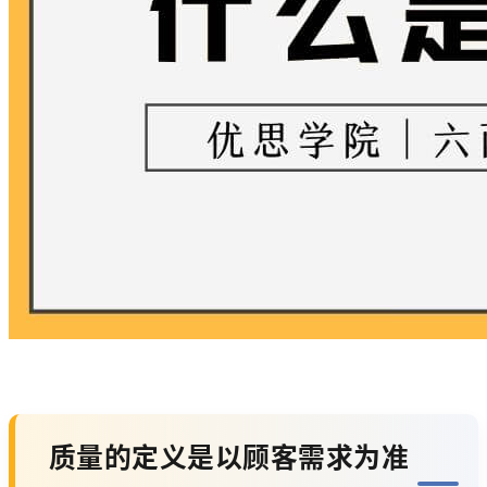
质量的定义是以顾客需求为准