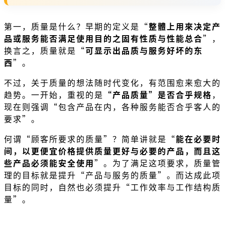
第一，质量是什么？早期的定义是“
整體上用來决定产
品或服务能否满足使用目的之固有性质与性能总合
”，
换言之，质量就是“
可显示出品质与服务好坏的东
西
”。
不过，关于质量的想法随时代变化，有范围愈来愈大的
趋势。一开始，重视的是
“产品质量”是否合乎规格
，
现在则强调“包含产品在内，各种服务能否合乎客人的
要求”。
何谓“顾客所要求的质量”？简单讲就是“
能在必要时
间，以更便宜价格提供质量更好与必要的产品，而且这
些产品必须能安全使用
”。为了满足这项要求，质量管
理的目标就是提升“产品与服务的质量”。而达成此项
目标的同时，自然也必须提升“工作效率与工作结构质
量”。