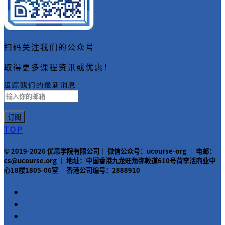
扫码关注我们的公众号
取得更多课程资讯或优惠！
追踪我们的最新消息
TOP
© 2019-2026 优思学院有限公司｜ 微信公众号：ucourse-org ｜ 电邮：
cs@ucourse.org ｜ 地址：中国香港九龙旺角弥敦道610号荷李活商业中
心18楼1805-06室 ｜香港公司编号：2888910