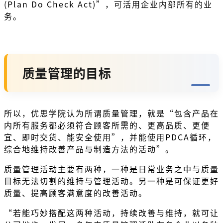
(Plan Do Check Act)”，可活用企业内部所有的业
务。
质量管理的目标
所以，优思学院认为所谓质量管理，就是“包含产品在
内所有服务都必须符合顾客所需的、更高品质、更便
宜、即时交货、能安全使用”，并能使用PDCA循环，
综合地维持改善产品与制造方法的活动”。
质量管理活动主要有两种，一种是日常业务之中与质量
目标无法切割的维持与管理活动。另一种是可保证更好
质量、提高顾客满意度的改善活动。
“若能巧妙搭配这两种活动，持续改善与维持，就可让