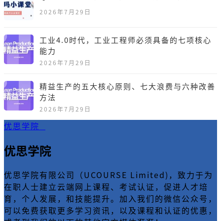
2026年7月29日
工业4.0时代，工业工程师必须具备的七项核心
能力
2026年7月29日
精益生产的五大核心原则、七大浪费与六种改善
方法
2026年7月29日
优思学院
优思学院
优思学院有限公司（UCOURSE Limited)，致力于为
在职人士建立云端网上课程、考试认证，促进人才培
育，个人发展，和技能提升。加入我们的微信公众号，
可以免费获取更多学习资讯，以及课程和认证的优惠，