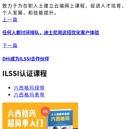
致力于为在职人士建立云端网上课程，促进人才培育，
个人发展，和技能提升。
上一篇
任何人都讨厌排队，迪士尼用这招优化客户体验
下一篇
DHi成为ILSSI合作伙伴
ILSSI认证课程
六西格玛绿带
六西格玛黑带