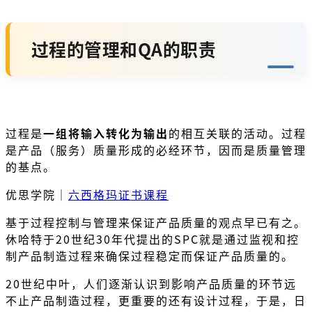
过程的管理和QA的职责
过程是
一组将输入转化为输出
的相互关联的活动。过程
是产品（服务）质量形成的必经环节，因而是质量管理
的基点。
优思学院｜
六西格玛证书课程
基于过程控制与管理来保证产品质量的观点早已有之。
休哈特于20世纪30年代提出的SPC就是通过监视和控
制产品制造过程来确保过程稳定而保证产品质量的。
20世纪中叶，人们逐渐认识到影响产品质量的环节远
不止产品制造过程，更重要的还有设计过程，于是，日