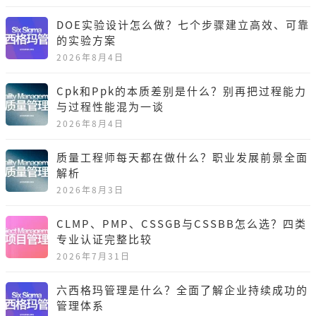
DOE实验设计怎么做？七个步骤建立高效、可靠
的实验方案
2026年8月4日
Cpk和Ppk的本质差别是什么？别再把过程能力
与过程性能混为一谈
2026年8月4日
质量工程师每天都在做什么？职业发展前景全面
解析
2026年8月3日
CLMP、PMP、CSSGB与CSSBB怎么选？四类
专业认证完整比较
2026年7月31日
六西格玛管理是什么？全面了解企业持续成功的
管理体系