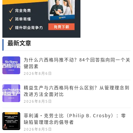
最新文章
为什么六西格玛推不动？84个回答指向同一个关
键因素
2026年8月6日
精益生产与六西格玛有什么区别？从管理理念到
改进方法全面对比
2026年8月5日
菲利浦·克劳士比（Philip B. Crosby）：零
缺陷管理理念的倡导者
2026年8月5日