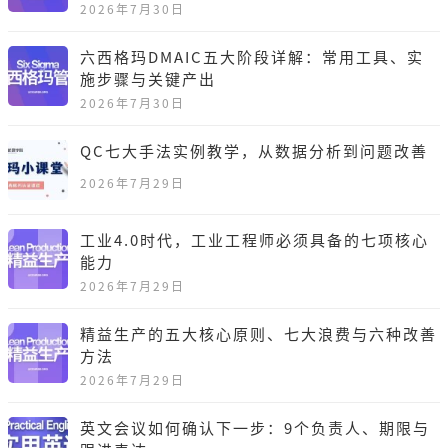
2026年7月30日
六西格玛DMAIC五大阶段详解：常用工具、实
施步骤与关键产出
2026年7月30日
QC七大手法实例教学，从数据分析到问题改善
2026年7月29日
工业4.0时代，工业工程师必须具备的七项核心
能力
2026年7月29日
精益生产的五大核心原则、七大浪费与六种改善
方法
2026年7月29日
英文会议如何确认下一步：9个负责人、期限与