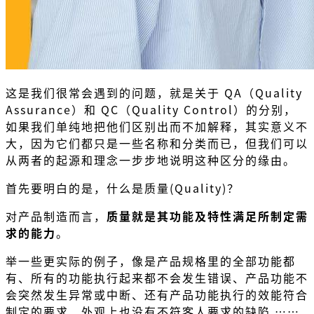
这是我们很常会遇到的问题，就是关于 QA（Quality
Assurance）和 QC（Quality Control）的分别，
如果我们单纯地把他们区别出而不加解释，其实意义不
大，因为它们都只是一些名称和分类而已，但我们可以
从两者的起源和理念一步步地说明这种区分的缘由。
首先要明白的是，什么是质量(Quality)？
对产品制造而言，
质量就是其功能及特性满足所制定需
求的能力
。
举一些更实际的例子，像是产品规格里的全部功能都
有、所有的功能执行起来都不会发生错误、产品功能不
会突然发生异常或中断、还有产品功能执行的效能符合
制定的要求、外观上也没有不符客人要求的缺陷 ……