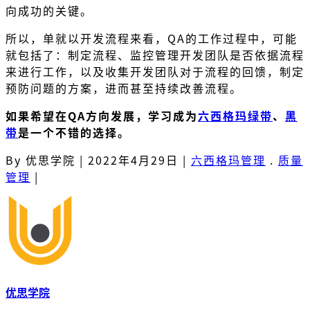
向成功的关键。
所以，单就以开发流程来看，QA的工作过程中，可能
就包括了：制定流程、监控管理开发团队是否依据流程
来进行工作，以及收集开发团队对于流程的回馈，制定
预防问题的方案，进而甚至持续改善流程。
如果希望在QA方向发展，学习成为
六西格玛绿带
、
黑
带
是一个不错的选择。
By 优思学院
|
2022年4月29日
|
六西格玛管理
.
质量
管理
|
优思学院