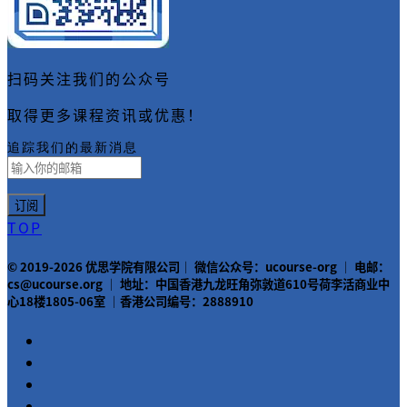
扫码关注我们的公众号
取得更多课程资讯或优惠！
追踪我们的最新消息
TOP
© 2019-2026 优思学院有限公司｜ 微信公众号：ucourse-org ｜ 电邮：
cs@ucourse.org ｜ 地址：中国香港九龙旺角弥敦道610号荷李活商业中
心18楼1805-06室 ｜香港公司编号：2888910