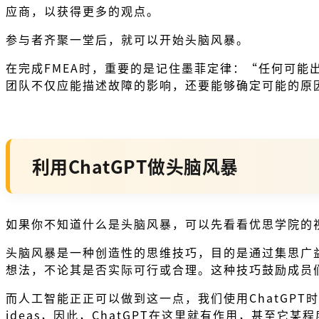
应商，以获得更多的观点。
参与者齐聚一堂后，就可以开始头脑风暴。
在完成FMEA时，重要的是记住墨菲定律：“任何可
团队不仅应能描述故障的影响，还要能够确定可能的原
利用ChatGPT做头脑风暴
如果你不知道什么是头脑风暴，可以先看看优思学院的
头脑风暴是一种创造性的思维技巧，目的是通过集思广
想法，不论其是否实际可行或合理。这种技巧鼓励成员
而人工智能正正可以做到这一点，我们使用ChatGPT
ideas，因此，ChatGPT在这里就有作用，甚至它