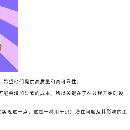
，希望他们提供高质量和高可靠性。
可能会增加显著的成本。所以关键在于在过程开始时设
）来实现这一点，这是一种用于识别潜在问题及其影响的工