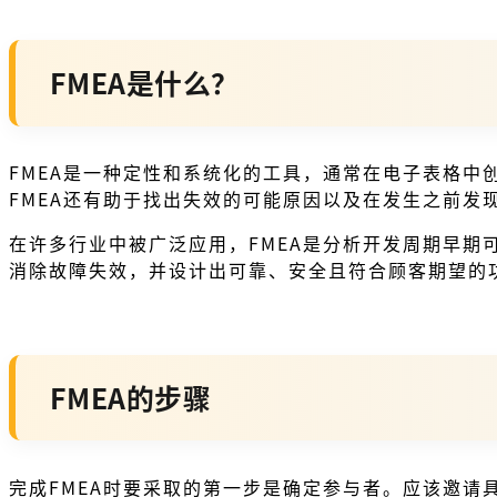
FMEA是什么？
FMEA是一种定性和系统化的工具，通常在电子表格中
FMEA还有助于找出失效的可能原因以及在发生之前发
在许多行业中被广泛应用，FMEA是分析开发周期早
消除故障失效，并设计出可靠、安全且符合顾客期望的
FMEA的步骤
完成FMEA时要采取的第一步是确定参与者。应该邀