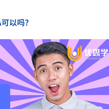
EA可以吗？