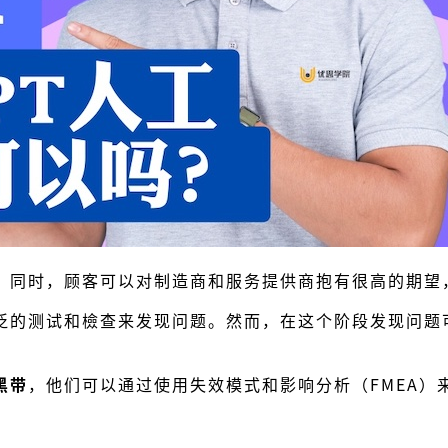
。同时，顾客可以对制造商和服务提供商抱有很高的期望
泛的测试和檢查来发现问题。然而，在这个阶段发现问题
黑带
，他们可以通过使用失效模式和影响分析（FMEA