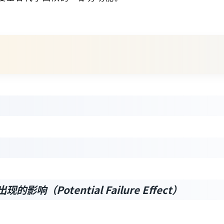
影响（Potential Failure Effect）