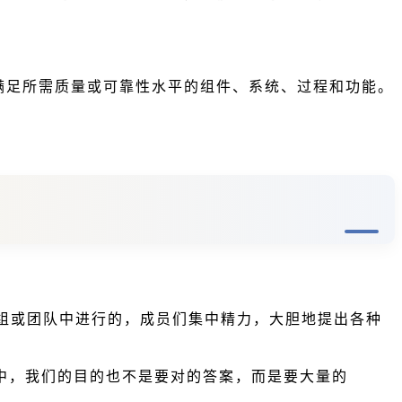
满足所需质量或可靠性水平的组件、系统、过程和功能。
组或团队中进行的，成员们集中精力，大胆地提出各种
风暴中，我们的目的也不是要对的答案，而是要大量的