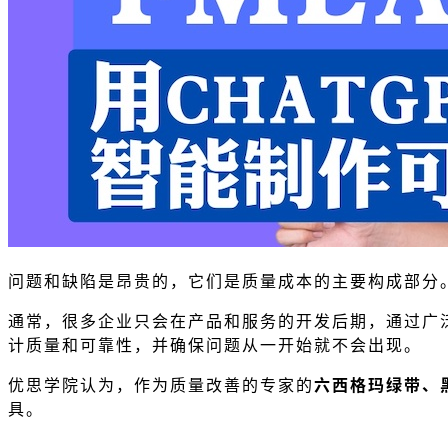
问题和缺陷是昂贵的，它们是质量成本的主要构成部分
通常，很多企业只会在产品和服务的开发后期，通过广
计质量和可靠性，并确保问题从一开始就不会出现。
优思学院认为，作为质量改善的专家的
六西格玛绿带、
具。