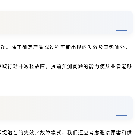
问题。除了确定产品或过程可能出现的失效及其影响外，
采取行动并减轻故障。提前预测问题的能力使从业者能够
捕捉潜在的失效／故障模式，我们还应考虑邀请顾客和供