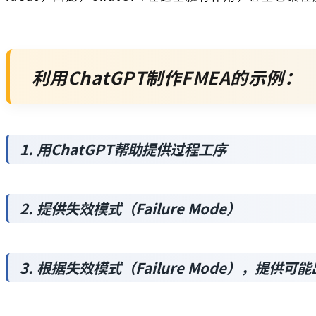
利用ChatGPT制作FMEA的示例：
1. 用ChatGPT帮助提供过程工序
2. 提供失效模式（Failure Mode）
3. 根据失效模式（Failure Mode），提供可能出现的