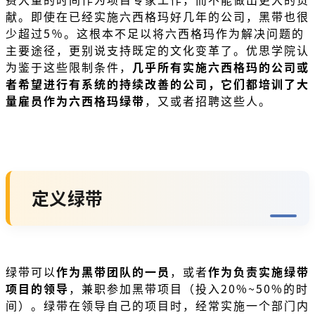
献。即使在已经实施六西格玛好几年的公司，黑带也很
少超过5％。这根本不足以将六西格玛作为解决问题的
主要途径，更别说支持既定的文化变革了。优思学院认
为鉴于这些限制条件，
几乎所有实施六西格玛的公司或
者希望进行有系统的持续改善的公司，它们都培训了大
量雇员作为六西格玛绿带
，又或者招聘这些人。
定义绿带
绿带可以
作为黑带团队的一员
，或者
作为负责实施绿带
项目的领导
，兼职参加黑带项目（投入20%~50%的时
间）。绿带在领导自己的项目时，经常实施一个部门内