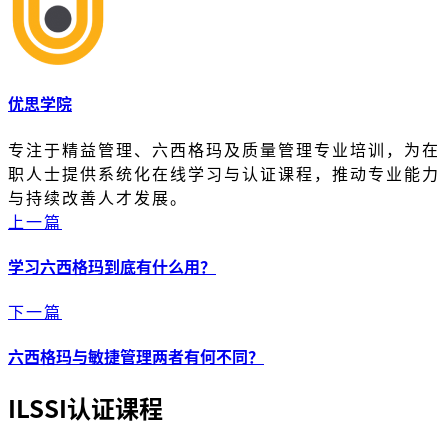
优思学院
专注于精益管理、六西格玛及质量管理专业培训，为在
职人士提供系统化在线学习与认证课程，推动专业能力
与持续改善人才发展。
上一篇
学习六西格玛到底有什么用？
下一篇
六西格玛与敏捷管理两者有何不同？
ILSSI认证课程