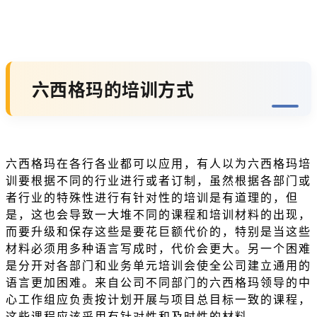
六西格玛的培训方式
六西格玛在各行各业都可以应用，有人以为六西格玛培
训要根据不同的行业进行或者订制，虽然根据各部门或
者行业的特殊性进行有针对性的培训是有道理的，但
是，这也会导致一大堆不同的课程和培训材料的出现，
而要升级和保存这些是要花巨额代价的，特别是当这些
材料必须用多种语言写成时，代价会更大。另一个困难
是分开对各部门和业务单元培训会使全公司建立通用的
语言更加困难。来自公司不同部门的六西格玛领导的中
心工作组应负责按计划开展与项目总目标一致的课程，
这些课程应该采用有针对性和及时性的材料。