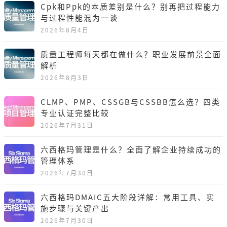
Cpk和Ppk的本质差别是什么？别再把过程能力
与过程性能混为一谈
2026年8月4日
质量工程师每天都在做什么？职业发展前景全面
解析
2026年8月3日
CLMP、PMP、CSSGB与CSSBB怎么选？四类
专业认证完整比较
2026年7月31日
六西格玛管理是什么？全面了解企业持续成功的
管理体系
2026年7月30日
六西格玛DMAIC五大阶段详解：常用工具、实
施步骤与关键产出
2026年7月30日