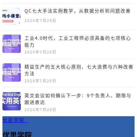
QC七大手法实例教学，从数据分析到问题改善
2026年7月29日
工业4.0时代，工业工程师必须具备的七项核心
能力
2026年7月29日
精益生产的五大核心原则、七大浪费与六种改善
方法
2026年7月29日
英文会议如何确认下一步：9个负责人、期限与
跟进表达
2026年7月28日
优思学院
优思学院