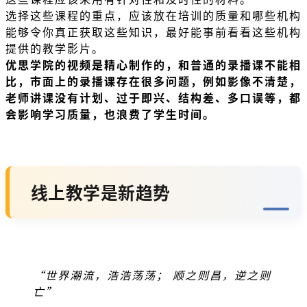
选择这些课程的重点，应该放在培训的质量和哪些机构
能够令你真正获取这些知识，最好能事前看看这些机构
提供的教学影片。
优思学院的视频是精心制作的，和普通的录播课不能相
比，巿面上的录播课存在很多问题，例如影像不清楚，
老师讲课没有计划、过于即兴、结构差、多口误等，都
会影响学习质量，也浪费了学生时间。
线上教学是新趋势
“世界潮流，浩浩荡荡；
顺之则昌，逆之则
亡”