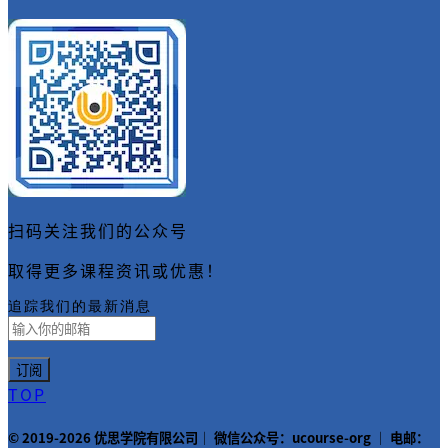
扫码关注我们的公众号
取得更多课程资讯或优惠！
追踪我们的最新消息
TOP
© 2019-2026 优思学院有限公司｜ 微信公众号：ucourse-org ｜ 电邮：