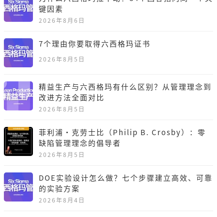
键因素
2026年8月6日
7个理由你要取得六西格玛证书
2026年8月5日
精益生产与六西格玛有什么区别？从管理理念到
改进方法全面对比
2026年8月5日
菲利浦·克劳士比（Philip B. Crosby）：零
缺陷管理理念的倡导者
2026年8月5日
DOE实验设计怎么做？七个步骤建立高效、可靠
的实验方案
2026年8月4日