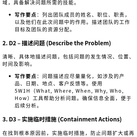
域，具备解决问题所需的技能。
写作要点
：列出团队成员的姓名、职位、职责，
以及他们在此次问题中的作用。描述团队的工作
目标及团队的资源分配。
2. D2 – 描述问题 (Describe the Problem)
清晰、具体地描述问题，包括问题的发生情况、位置、
时间及影响。
写作要点
：问题描述应尽量量化，如涉及的产
品、日期、地点、客户反馈等。使用
5W1H（What, Where, When, Why, Who,
How）工具帮助分析问题。确保信息全面，便于
后续分析。
3. D3 – 实施临时措施 (Containment Actions)
在找到根本原因前，实施临时措施，防止问题扩大或再