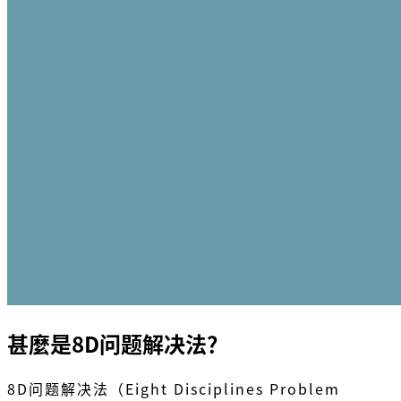
甚麼是8D问题解决法？
8D问题解决法（Eight Disciplines Problem