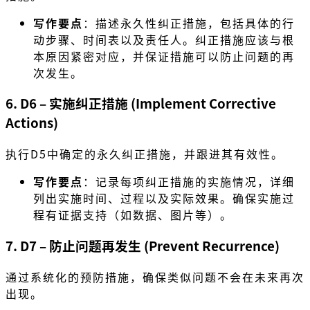
写作要点
：描述永久性纠正措施，包括具体的行
动步骤、时间表以及责任人。纠正措施应该与根
本原因紧密对应，并保证措施可以防止问题的再
次发生。
6. D6 – 实施纠正措施 (Implement Corrective
Actions)
执行D5中确定的永久纠正措施，并跟进其有效性。
写作要点
：记录每项纠正措施的实施情况，详细
列出实施时间、过程以及实际效果。确保实施过
程有证据支持（如数据、图片等）。
7. D7 – 防止问题再发生 (Prevent Recurrence)
通过系统化的预防措施，确保类似问题不会在未来再次
出现。