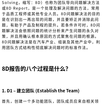
Solving，缩写：8D）也称为团队导向问题解决方法
或8D Report，是一个处理及解决问题的方法，常用
于品质工程师或其他专业人员。8D问题解决法的目的
是在识别出一再出现的问题，并且要矫正并消除此问
题，有助于产品及制程的提升。若条件许可时，8D问
题解决法会依照问题的统计分析来产生问题的永久对
策，并且用确认根本原因的方式聚焦在问题的根源。
8D问题解决法是在汽车产业、组装及其他产业中，利
用团队方式结构性彻底解决问题时的标准作法。
8D报告的八个过程是什么？
1. D1 – 建立团队 (Establish the Team)
首先，创建一个多功能团队，团队成员应来自相关领