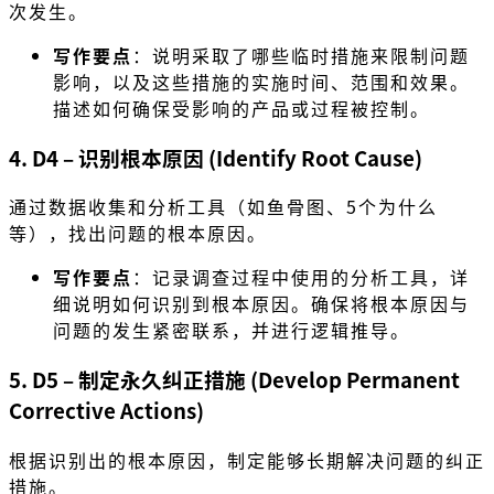
次发生。
写作要点
：说明采取了哪些临时措施来限制问题
影响，以及这些措施的实施时间、范围和效果。
描述如何确保受影响的产品或过程被控制。
4. D4 – 识别根本原因 (Identify Root Cause)
通过数据收集和分析工具（如鱼骨图、5个为什么
等），找出问题的根本原因。
写作要点
：记录调查过程中使用的分析工具，详
细说明如何识别到根本原因。确保将根本原因与
问题的发生紧密联系，并进行逻辑推导。
5. D5 – 制定永久纠正措施 (Develop Permanent
Corrective Actions)
根据识别出的根本原因，制定能够长期解决问题的纠正
措施。