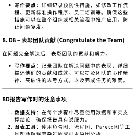
写作要点
：详细记录预防性措施，如修改工作流
程、更新标准操作程序、员工培训等。确保这些
措施可以在整个组织或相关流程中推广应用，防
止问题复发。
8. D8 – 表彰团队贡献 (Congratulate the Team)
在问题完全解决后，表彰团队的贡献和努力。
写作要点
：记录团队在解决问题中的表现，详细
描述他们的贡献和成就。可以提及团队的协作精
神、突破性的思考方式，以及完成任务的难度。
8D报告写作时的注意事项
数据支持
：在每个步骤中尽量使用数据和事实支
撑结论，确保报告具有说服力。
图表工具
：使用鱼骨图、流程图、Pareto图等工
具帮助解释复杂过程或根本原因分析。