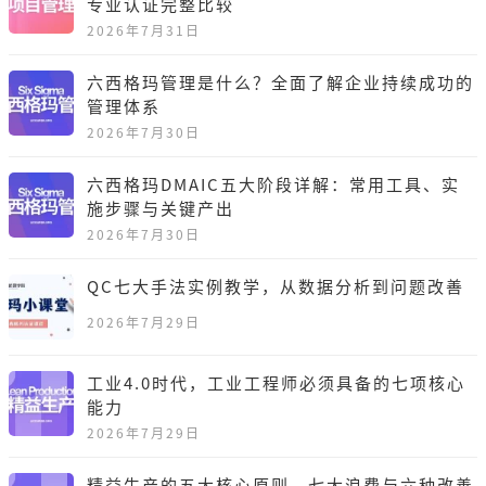
专业认证完整比较
2026年7月31日
六西格玛管理是什么？全面了解企业持续成功的
管理体系
2026年7月30日
六西格玛DMAIC五大阶段详解：常用工具、实
施步骤与关键产出
2026年7月30日
QC七大手法实例教学，从数据分析到问题改善
2026年7月29日
工业4.0时代，工业工程师必须具备的七项核心
能力
2026年7月29日
精益生产的五大核心原则、七大浪费与六种改善