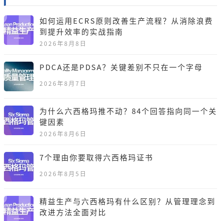
如何运用ECRS原则改善生产流程？从消除浪费
到提升效率的实战指南
2026年8月8日
PDCA还是PDSA？关键差别不只在一个字母
2026年8月7日
为什么六西格玛推不动？84个回答指向同一个关
键因素
2026年8月6日
7个理由你要取得六西格玛证书
2026年8月5日
精益生产与六西格玛有什么区别？从管理理念到
改进方法全面对比