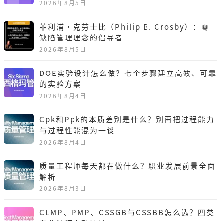
2026年8月5日
菲利浦·克劳士比（Philip B. Crosby）：零
缺陷管理理念的倡导者
2026年8月5日
DOE实验设计怎么做？七个步骤建立高效、可靠
的实验方案
2026年8月4日
Cpk和Ppk的本质差别是什么？别再把过程能力
与过程性能混为一谈
2026年8月4日
质量工程师每天都在做什么？职业发展前景全面
解析
2026年8月3日
CLMP、PMP、CSSGB与CSSBB怎么选？四类