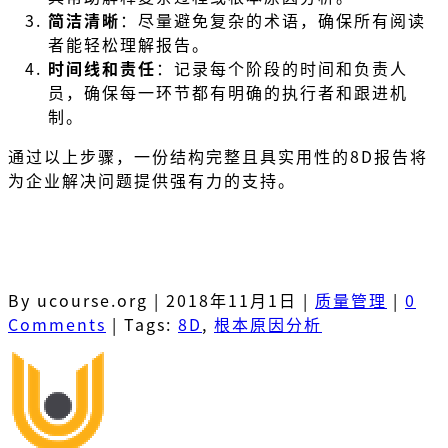
简洁清晰
：尽量避免复杂的术语，确保所有阅读
者能轻松理解报告。
时间线和责任
：记录每个阶段的时间和负责人
员，确保每一环节都有明确的执行者和跟进机
制。
通过以上步骤，一份结构完整且具实用性的8D报告将
为企业解决问题提供强有力的支持​​​。
By ucourse.org
|
2018年11月1日
|
质量管理
|
0
Comments
|
Tags:
8D
,
根本原因分析