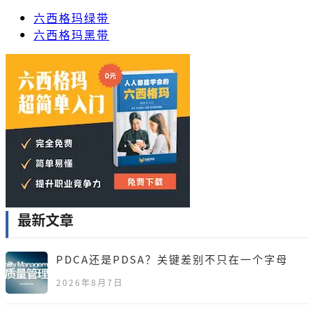
六西格玛绿带
六西格玛黑带
最新文章
PDCA还是PDSA？关键差别不只在一个字母
2026年8月7日