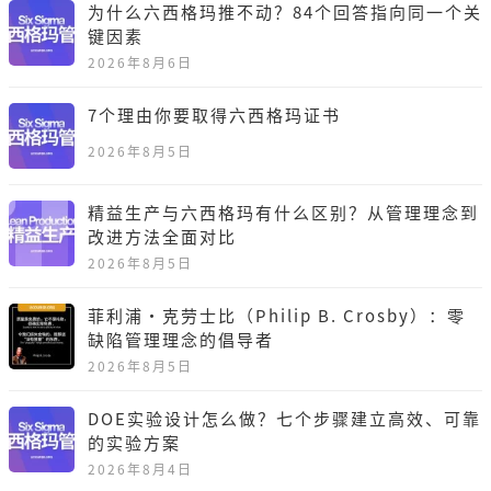
为什么六西格玛推不动？84个回答指向同一个关
键因素
2026年8月6日
7个理由你要取得六西格玛证书
2026年8月5日
精益生产与六西格玛有什么区别？从管理理念到
改进方法全面对比
2026年8月5日
菲利浦·克劳士比（Philip B. Crosby）：零
缺陷管理理念的倡导者
2026年8月5日
DOE实验设计怎么做？七个步骤建立高效、可靠
的实验方案
2026年8月4日