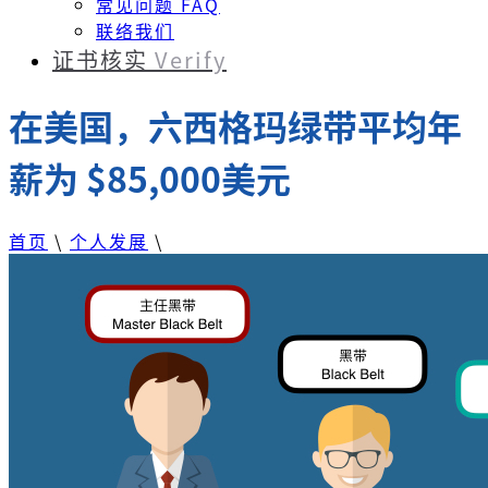
常见问题 FAQ
联络我们
证书核实
Verify
在美国，六西格玛绿带平均年
薪为 $85,000美元
首页
\
个人发展
\