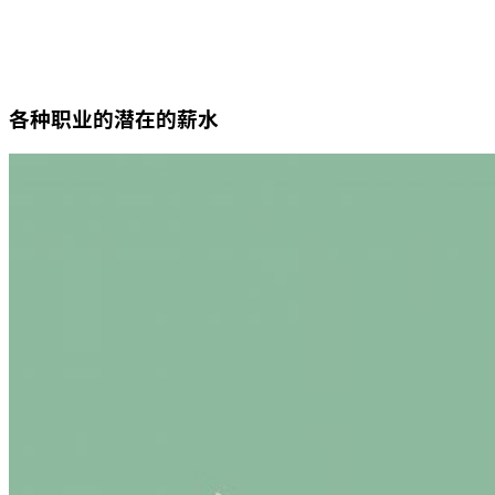
各种职业的潜在的薪水