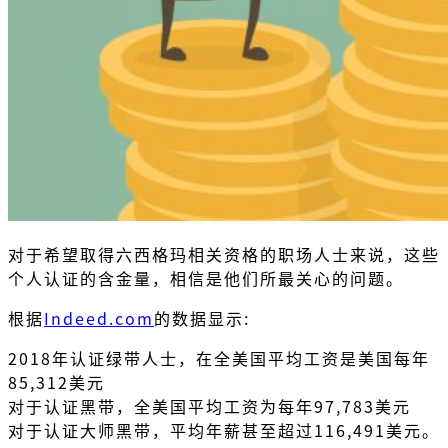
对于希望取得六西格玛相关资格的职场人士来说，这些
个人认证的含金量，相信是他们所最关心的问题。
根据
Indeed.com
的数据显示:
2018年认证绿带人士，在全美国平均工资是美国每年
85,312美元
对于认证黑带，全美国平均工资为每年97,783美元
对于认证大师黑带，平均年薪甚至超过116,491美元。