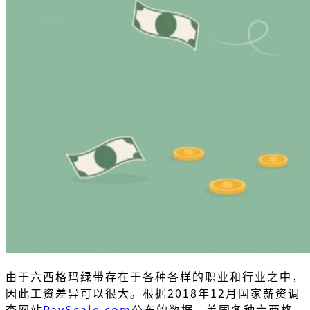
由于六西格玛绿带存在于各种各样的职业和行业之中，
因此工资差异可以很大。根据2018年12月国家薪资调
查网站
PayScale.com
公布的数据，美国各种六西格