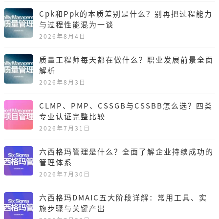
Cpk和Ppk的本质差别是什么？别再把过程能力
与过程性能混为一谈
2026年8月4日
质量工程师每天都在做什么？职业发展前景全面
解析
2026年8月3日
CLMP、PMP、CSSGB与CSSBB怎么选？四类
专业认证完整比较
2026年7月31日
六西格玛管理是什么？全面了解企业持续成功的
管理体系
2026年7月30日
六西格玛DMAIC五大阶段详解：常用工具、实
施步骤与关键产出