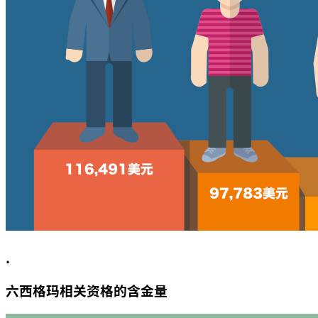
.
六西格玛相关资格的含金量