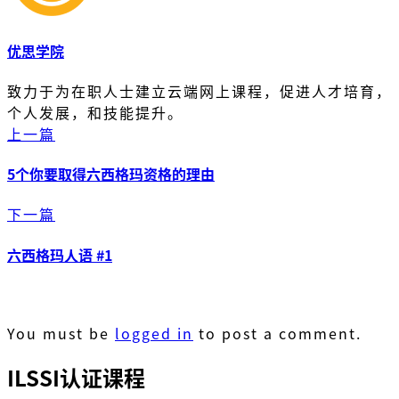
优思学院
致力于为在职人士建立云端网上课程，促进人才培育，
个人发展，和技能提升。
上一篇
5个你要取得六西格玛资格的理由
下一篇
六西格玛人语 #1
You must be
logged in
to post a comment.
ILSSI认证课程