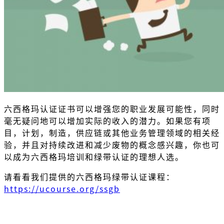
六西格玛认证证书可以增强您的职业发展可能性，同时
毫无疑问地可以增加实际的收入的潜力。如果您有项
目，计划，制造，供应链或其他业务管理领域的相关经
验，并且对持续改进和减少废物的概念感兴趣，你也可
以成为六西格玛培训和绿带认证的理想人选。
请看看我们提供的六西格玛绿带认证课程：
https://ucourse.org/ssgb