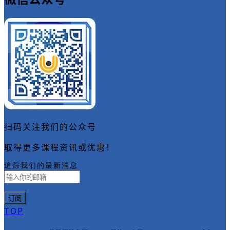
扫码关注我们的公众号
取得更多课程资讯或优惠！
追踪我们的最新消息
TOP