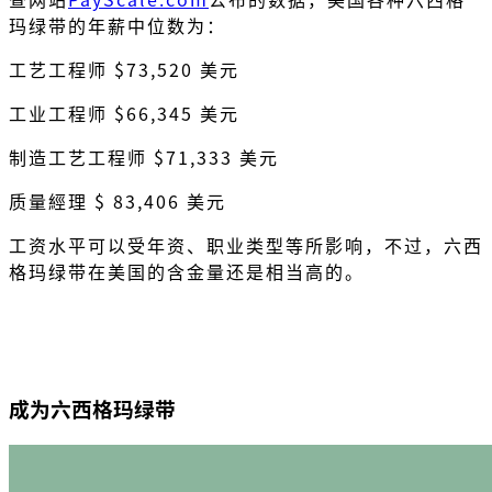
玛绿带的年薪中位数为：
工艺工程师 $73,520 美元
工业工程师 $66,345 美元
制造工艺工程师 $71,333 美元
质量經理 $ 83,406 美元
工资水平可以受年资、职业类型等所影响，不过，六西
格玛绿带在美国的含金量还是相当高的。
成为六西格玛绿带