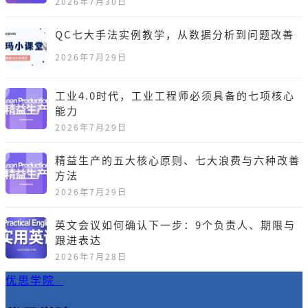
2026年7月30日
QC七大手法实例教学，从数据分析到问题改善
2026年7月29日
工业4.0时代，工业工程师必须具备的七项核心
能力
2026年7月29日
精益生产的五大核心原则、七大浪费与六种改善
方法
2026年7月29日
英文会议如何确认下一步：9个负责人、期限与
跟进表达
2026年7月28日
优思学院