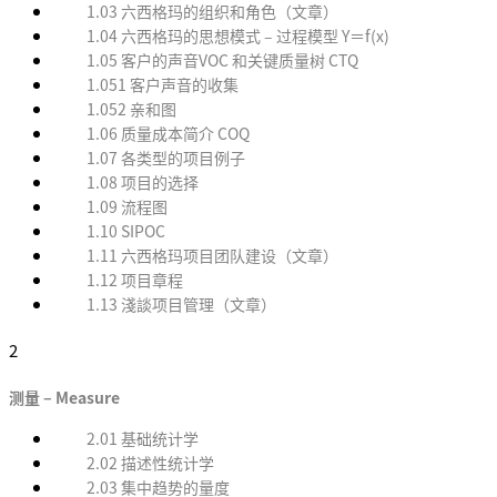
1.03 六西格玛的组织和角色（文章）
1.04 六西格玛的思想模式 – 过程模型 Y＝f(x)
1.05 客户的声音VOC 和关键质量树 CTQ
1.051 客户声音的收集
1.052 亲和图
1.06 质量成本简介 COQ
1.07 各类型的项目例子
1.08 项目的选择
1.09 流程图
1.10 SIPOC
1.11 六西格玛项目团队建设（文章）
1.12 项目章程
1.13 淺談项目管理（文章）
2
测量 – Measure
2.01 基础统计学
2.02 描述性统计学
2.03 集中趋势的量度