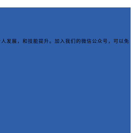
育，个人发展，和技能提升。加入我们的微信公众号，可以免