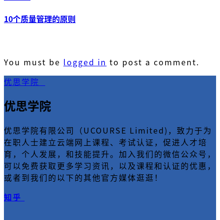
10个质量管理的原则
You must be
logged in
to post a comment.
优思学院
优思学院
优思学院有限公司（UCOURSE Limited)，致力于为
在职人士建立云端网上课程、考试认证，促进人才培
育，个人发展，和技能提升。加入我们的微信公众号，
可以免费获取更多学习资讯，以及课程和认证的优惠，
或者到我们的以下的其他官方媒体逛逛！
知乎