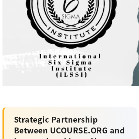
Strategic Partnership
Between UCOURSE.ORG and