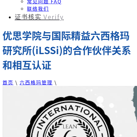
常见问题 FAQ
联络我们
证书核实
Verify
优思学院与国际精益六西格玛
研究所(iLSSi)的合作伙伴关系
和相互认证
首页
\
六西格玛管理
\