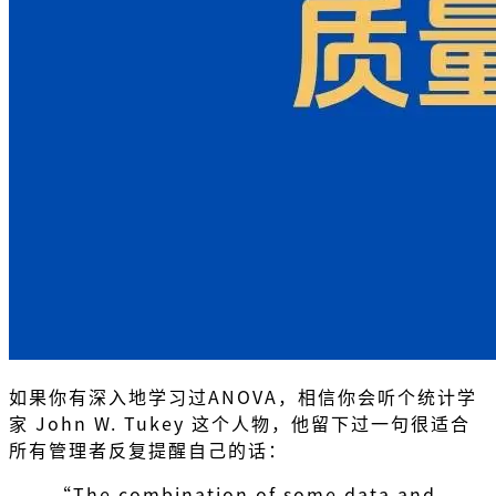
如果你有深入地学习过ANOVA，相信你会听个统计学
家 John W. Tukey 这个人物，他留下过一句很适合
所有管理者反复提醒自己的话：
“The combination of some data and