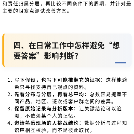
和责任归属分层，再比较不同条件下的周期，并针对最
主要的阻塞点测试改善方案。
四、在日常工作中怎样避免“想
要答案”影响判断？
写下假设，也写下可能推翻它的证据：
这样能避
免只寻找支持自己观点的资料。
先看分布与分层，再看总平均：
总数容易掩盖不
同产品、地区、班次或客户群之间的差异。
保留原始记录与分析版本：
让关键结论可以追
溯，不依赖某个人的记忆。
邀请熟悉现场的人挑战结论：
数据分析与过程知
识应相互校验，而不是彼此取代。