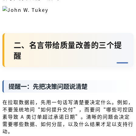
二、名言带给质量改善的三个提
醒
提醒一：先把决策问题说清楚
在拉取数据前，先用一句话写清楚要决定什么。例如，
不要笼统地问“如何提升交付”，而要问“哪些可控因
素导致 A 类订单超过承诺日期”。清晰的问题会决定
需要哪些数据、如何分层，以及什么结果才足以支持行
动。