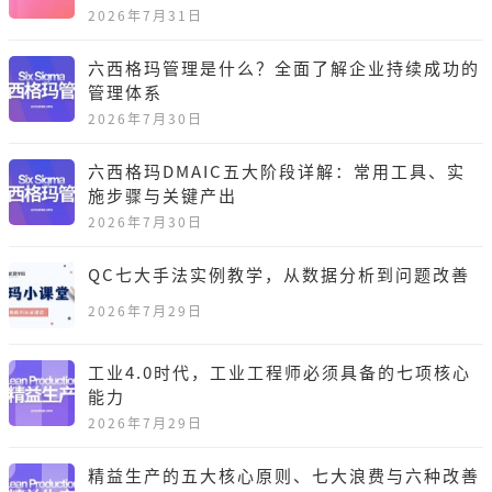
2026年7月31日
六西格玛管理是什么？全面了解企业持续成功的
管理体系
2026年7月30日
六西格玛DMAIC五大阶段详解：常用工具、实
施步骤与关键产出
2026年7月30日
QC七大手法实例教学，从数据分析到问题改善
2026年7月29日
工业4.0时代，工业工程师必须具备的七项核心
能力
2026年7月29日
精益生产的五大核心原则、七大浪费与六种改善