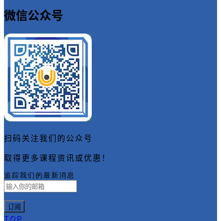
微信公众号
扫码关注我们的公众号
取得更多课程资讯或优惠！
追踪我们的最新消息
TOP