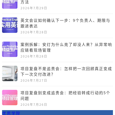
方法
2026年7月29日
英文会议如何确认下一步：9个负责人、期限与
跟进表达
2026年7月28日
案例拆解：安灯为什么亮了却没人来？从异常响
应链看现场管理
2026年7月28日
项目复盘不是追责会：怎样把一次回顾真正变成
下一次交付改进？
2026年7月27日
项目复盘别变成追责会：把经验转成行动的5个
问题
2026年7月26日
优思学院