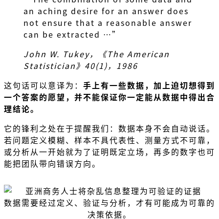
an aching desire for an answer does
not ensure that a reasonable answer
can be extracted …”
John W. Tukey，《The American
Statistician》40(1)，1986
这句话可以意译为：
手上有一些数据，加上迫切想得到
一个答案的愿望，并不能保证你一定能从数据中得出合
理结论。
它的锋利之处在于提醒我们：数据本身不会自动说话。
若问题定义模糊、样本不具代表性、测量方式不可靠，
或分析从一开始就为了证明既定立场，再多的数字也可
能把团队带向错误方向。
数据需要经过定义、验证与分析，才有可能成为可靠的
决策依据。