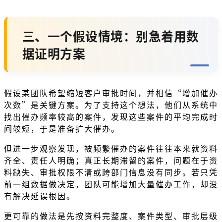
三、一个假设情境：别急着用数
据证明方案
假设某团队希望缩短客户审批时间，并相信“增加催办
次数”是关键方案。为了支持这个想法，他们从系统中
找出催办频率较高的案件，发现这些案件的平均完成时
间较短，于是准备扩大催办。
但进一步观察发现，被频繁催办的案件往往本来就资料
齐全、责任人明确；真正长期滞留的案件，问题在于资
料缺失、审批权限不清或跨部门信息没有同步。若只凭
前一组数据做决定，团队可能增加大量催办工作，却没
有解决延误根因。
更可靠的做法是先按资料完整度、案件类型、审批层级