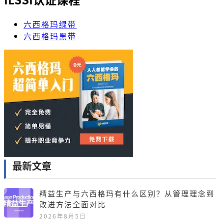
六西格玛绿带
六西格玛黑带
最新文章
精益生产与六西格玛有什么区别？从管理理念到
改进方法全面对比
2026年8月5日