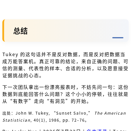
总结
Tukey 的这句话并不是反对数据，而是反对把数据当
成万能答案机。真正可靠的结论，来自正确的问题、可
信的测量、代表性的样本、合适的分析，以及愿意接受
证据挑战的心态。
下一次团队拿出一份漂亮报表时，不妨先问一句：这份
数据到底能回答什么问题？这个小小的停顿，往往就是
从“有数字”走向“有洞见”的开始。
出处：John W. Tukey, “Sunset Salvo,”
The American
Statistician
, 40(1), 1986, pp. 72–76。