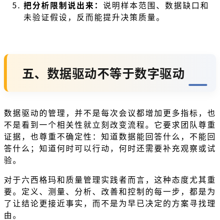
把分析限制说出来：
说明样本范围、数据缺口和
未验证假设，反而能提升决策质量。
五、数据驱动不等于数字驱动
数据驱动的管理，并不是每次会议都增加更多指标，也
不是看到一个相关性就立刻改变流程。它要求团队尊重
证据，也尊重不确定性：知道数据能回答什么，不能回
答什么；知道何时可以行动，何时还需要补充观察或试
验。
对于六西格玛和质量管理实践者而言，这种态度尤其重
要。定义、测量、分析、改善和控制的每一步，都是为
了让结论更接近事实，而不是为早已决定的方案寻找理
由。