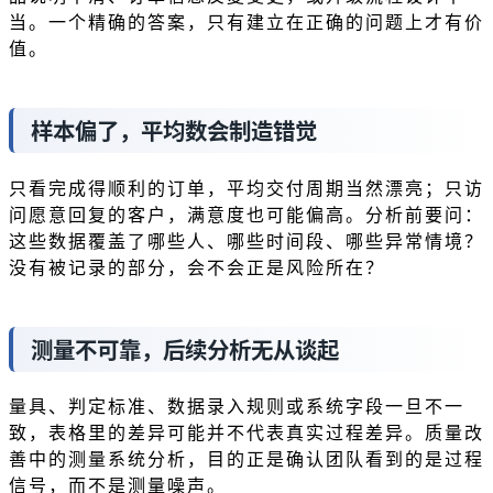
当。一个精确的答案，只有建立在正确的问题上才有价
值。
样本偏了，平均数会制造错觉
只看完成得顺利的订单，平均交付周期当然漂亮；只访
问愿意回复的客户，满意度也可能偏高。分析前要问：
这些数据覆盖了哪些人、哪些时间段、哪些异常情境？
没有被记录的部分，会不会正是风险所在？
测量不可靠，后续分析无从谈起
量具、判定标准、数据录入规则或系统字段一旦不一
致，表格里的差异可能并不代表真实过程差异。质量改
善中的测量系统分析，目的正是确认团队看到的是过程
信号，而不是测量噪声。