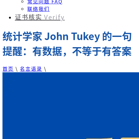
常见问题 FAQ
联络我们
证书核实
Verify
统计学家 John Tukey 的一句
提醒：有数据，不等于有答案
首页
\
名言语录
\