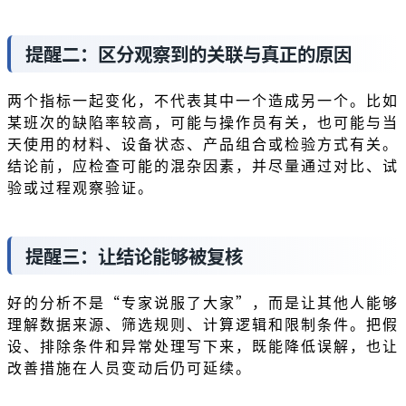
提醒二：区分观察到的关联与真正的原因
两个指标一起变化，不代表其中一个造成另一个。比如
某班次的缺陷率较高，可能与操作员有关，也可能与当
天使用的材料、设备状态、产品组合或检验方式有关。
结论前，应检查可能的混杂因素，并尽量通过对比、试
验或过程观察验证。
提醒三：让结论能够被复核
好的分析不是“专家说服了大家”，而是让其他人能够
理解数据来源、筛选规则、计算逻辑和限制条件。把假
设、排除条件和异常处理写下来，既能降低误解，也让
改善措施在人员变动后仍可延续。