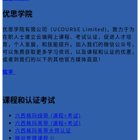
优思学院
优思学院有限公司（UCOURSE Limited)，致力于为
在职人士建立云端网上课程、考试认证，促进人才培
育，个人发展，和技能提升。加入我们的微信公众号，
可以免费获取更多学习资讯，以及课程和认证的优惠，
或者到我们的以下的其他官方媒体逛逛！
知乎
课程和认证考试
六西格玛绿带 (课程+考试)
六西格玛黑带 (课程+考试)
六西格玛黑带大师认证
精益管理课程 ⍇