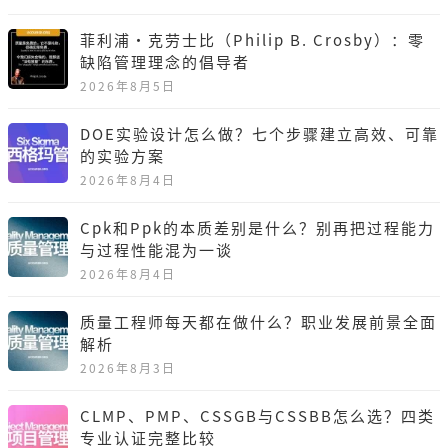
菲利浦·克劳士比（Philip B. Crosby）：零
缺陷管理理念的倡导者
2026年8月5日
DOE实验设计怎么做？七个步骤建立高效、可靠
的实验方案
2026年8月4日
Cpk和Ppk的本质差别是什么？别再把过程能力
与过程性能混为一谈
2026年8月4日
质量工程师每天都在做什么？职业发展前景全面
解析
2026年8月3日
CLMP、PMP、CSSGB与CSSBB怎么选？四类
专业认证完整比较