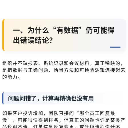
一、为什么“有数据”仍可能得
出错误结论？
组织并不缺报表、系统记录和会议材料。真正稀缺的，
是把数据与正确问题、恰当方法和可检验逻辑连接起来
的能力。
问题问错了，计算再精确也没有用
如果客户投诉增加，团队直接问“哪个员工回复最
慢”，可能很快得到排名；但真正的问题也许是某类产
品说明不清、订单信息反复变更，或升级流程设计不