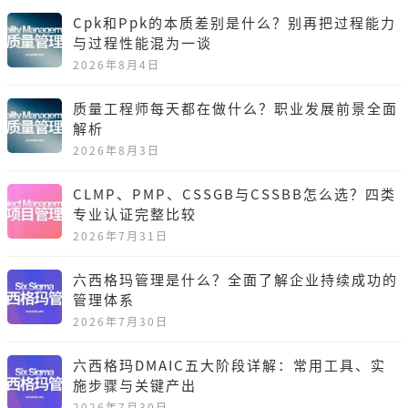
Cpk和Ppk的本质差别是什么？别再把过程能力
与过程性能混为一谈
2026年8月4日
质量工程师每天都在做什么？职业发展前景全面
解析
2026年8月3日
CLMP、PMP、CSSGB与CSSBB怎么选？四类
专业认证完整比较
2026年7月31日
六西格玛管理是什么？全面了解企业持续成功的
管理体系
2026年7月30日
六西格玛DMAIC五大阶段详解：常用工具、实
施步骤与关键产出
2026年7月30日