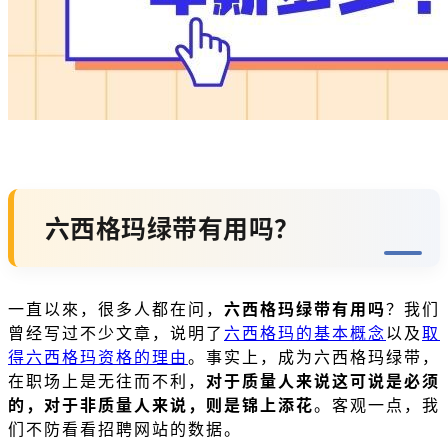
六西格玛绿带有用吗？
一直以來，很多人都在问，
六西格玛绿带有用吗
？我们
曾经写过不少文章，说明了
六西格玛的基本概念
以及
取
得六西格玛资格的理由
。事实上，成为六西格玛绿带，
在职场上是无往而不利，
对于质量人来说这可说是必须
的，对于非质量人来说，则是锦上添花
。客观一点，我
们不防看看招聘网站的数据。