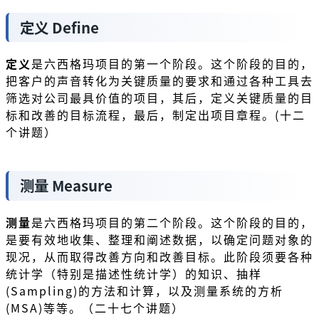
定义 Define
定义
是六西格玛项目的第一个阶段。这个阶段的目的，
把客户的声音转化为关键质量的要求和通过各种工具去
筛选对公司最具价值的项目，其后，定义关键质量的目
标和改善的目标流程，最后，制定出项目章程。(十二
个讲题）
测量 Measure
测量
是六西格玛项目的第二个阶段。这个阶段的目的，
是要有效地收集、整理和阐述数据，以确定问题对象的
现况，从而取得改善方向和改善目标。此阶段须要各种
统计学（特别是描述性统计学）的知识、抽样
(Sampling)的方法和计算，以及测量系统的方析
(MSA)等等。（二十七个讲题）