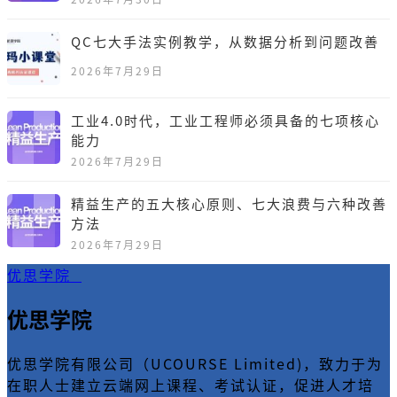
QC七大手法实例教学，从数据分析到问题改善
2026年7月29日
工业4.0时代，工业工程师必须具备的七项核心
能力
2026年7月29日
精益生产的五大核心原则、七大浪费与六种改善
方法
2026年7月29日
优思学院
优思学院
优思学院有限公司（UCOURSE Limited)，致力于为
在职人士建立云端网上课程、考试认证，促进人才培