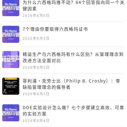
为什么六西格玛推不动？84个回答指向同一个关
键因素
2026年8月6日
7个理由你要取得六西格玛证书
2026年8月5日
精益生产与六西格玛有什么区别？从管理理念到
改进方法全面对比
2026年8月5日
菲利浦·克劳士比（Philip B. Crosby）：零
缺陷管理理念的倡导者
2026年8月5日
DOE实验设计怎么做？七个步骤建立高效、可靠
的实验方案
2026年8月4日