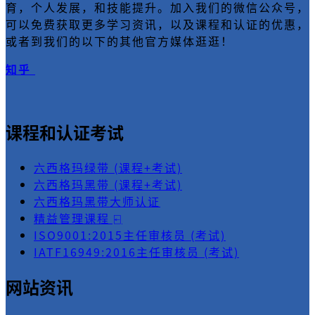
育，个人发展，和技能提升。加入我们的微信公众号，
可以免费获取更多学习资讯，以及课程和认证的优惠，
或者到我们的以下的其他官方媒体逛逛！
知乎
课程和认证考试
六西格玛绿带 (课程+考试)
六西格玛黑带 (课程+考试)
六西格玛黑带大师认证
精益管理课程 ⍇
ISO9001:2015主任审核员 (考试)
IATF16949:2016主任审核员 (考试)
网站资讯