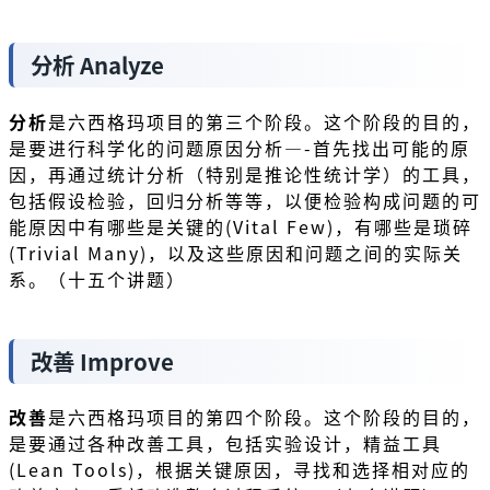
分析 Analyze
分析
是六西格玛项目的第三个阶段。这个阶段的目的，
是要进行科学化的问题原因分析—-首先找出可能的原
因，再通过统计分析（特别是推论性统计学）的工具，
包括假设检验，回归分析等等，以便检验构成问题的可
能原因中有哪些是关键的(Vital Few)，有哪些是琐碎
(Trivial Many)，以及这些原因和问题之间的实际关
系。（十五个讲题）
改善 Improve
改善
是六西格玛项目的第四个阶段。这个阶段的目的，
是要通过各种改善工具，包括实验设计，精益工具
(Lean Tools)，根据关键原因，寻找和选择相对应的