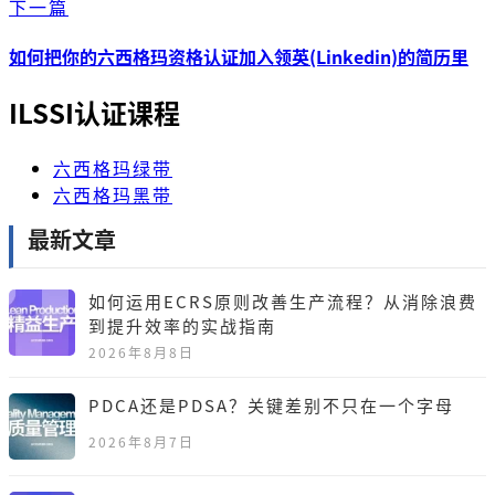
下一篇
如何把你的六西格玛资格认证加入领英(Linkedin)的简历里
ILSSI认证课程
六西格玛绿带
六西格玛黑带
最新文章
如何运用ECRS原则改善生产流程？从消除浪费
到提升效率的实战指南
2026年8月8日
PDCA还是PDSA？关键差别不只在一个字母
2026年8月7日