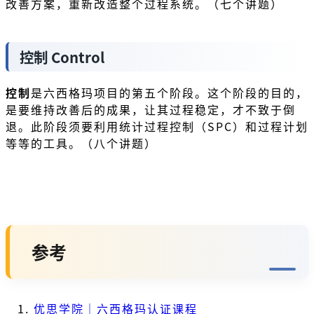
改善方案，重新改造整个过程系统。（七个讲题）
控制 Control
控制
是六西格玛项目的第五个阶段。这个阶段的目的，
是要维持改善后的成果，让其过程稳定，才不致于倒
退。此阶段须要利用统计过程控制（SPC）和过程计划
等等的工具。（八个讲题）
参考
优思学院｜六西格玛认证课程