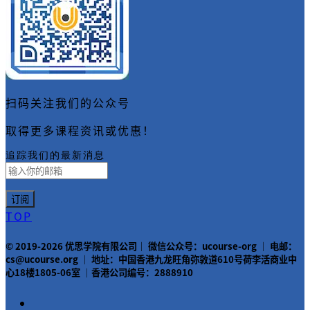
扫码关注我们的公众号
取得更多课程资讯或优惠！
追踪我们的最新消息
TOP
© 2019-2026 优思学院有限公司｜ 微信公众号：ucourse-org ｜ 电邮：
cs@ucourse.org ｜ 地址：中国香港九龙旺角弥敦道610号荷李活商业中
心18楼1805-06室 ｜香港公司编号：2888910