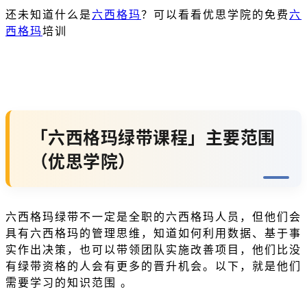
还未知道什么是
六西格玛
？可以看看优思学院的免费
六
西格玛
培训
「六西格玛绿带课程」主要范围
（优思学院）
六西格玛绿带不一定是全职的六西格玛人员，但他们会
具有六西格玛的管理思维，知道如何利用数据、基于事
实作出决策，也可以带领团队实施改善项目，他们比没
有绿带资格的人会有更多的晋升机会。以下，就是他们
需要学习的知识范围 。