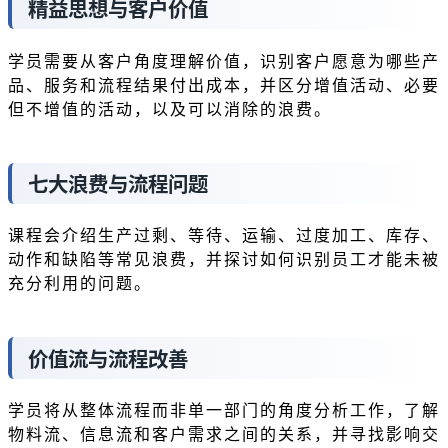
精益思想与客户价值
学员需要从客户角度理解价值，识别客户愿意为哪些产
品、服务和流程结果付出成本，并区分增值活动、必要
但不增值的活动，以及可以消除的浪费。
七大浪费与流程问题
课程会介绍生产过剩、等待、运输、过度加工、库存、
动作和缺陷等常见浪费，并探讨如何识别员工才能未被
充分利用的问题。
价值流与流程改善
学员将从整体流程而非单一部门的角度分析工作，了解
物料流、信息流和客户需求之间的关系，并寻找影响交