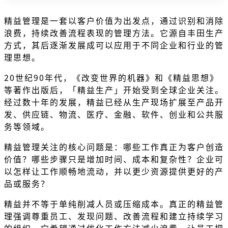
精益管理是一套以客户价值为出发点，通过识别和消除
浪费，持续改善流程表现的管理方法。它源自丰田生产
方式，其后逐渐发展成可以应用于不同企业和行业的管
理思想。
20世纪90年代，《改变世界的机器》和《精益思想》
等著作出版后，「精益生产」开始受到全球企业关注。
经过数十年的发展，精益已经从生产现场扩展至产品开
发、供应链、物流、医疗、金融、软件、创业和公共服
务等领域。
精益管理关注的核心问题是：哪些工作真正为客户创造
价值？哪些步骤只是增加时间、成本和复杂性？企业可
以怎样让工作顺畅地流动，并以更少资源提供更好的产
品或服务？
精益并不等于单纯削减人员或压缩成本。真正的精益管
理强调尊重员工、发现问题、改善流程和建立持续学习
的组织。它希望通过优化工作方法减少浪费，让员工把