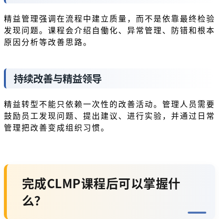
精益管理强调在流程中建立质量，而不是依靠最终检验
发现问题。课程会介绍自働化、异常管理、防错和根本
原因分析等改善思路。
持续改善与精益领导
精益转型不能只依赖一次性的改善活动。管理人员需要
鼓励员工发现问题、提出建议、进行实验，并通过日常
管理把改善变成组织习惯。
完成CLMP课程后可以掌握什
么？