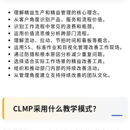
理解精益生产和精益管理的核心理念。
从客户角度识别产品、服务和流程价值。
识别工作流程中常见的浪费和瓶颈。
运用价值流思维分析跨部门流程。
理解流动、拉动、节拍时间和看板等概念。
运用5S、标准作业和目视化管理改善工作现场。
通过防错和根本原因分析减少重复问题。
选择适合实际工作场景的精益改善工具。
组织和推动部门内部的持续改善活动。
从管理角度建立支持持续改善的团队文化。
CLMP采用什么教学模式？