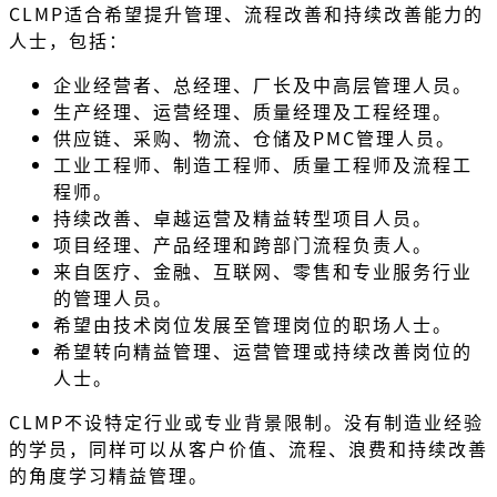
CLMP适合希望提升管理、流程改善和持续改善能力的
人士，包括：
企业经营者、总经理、厂长及中高层管理人员。
生产经理、运营经理、质量经理及工程经理。
供应链、采购、物流、仓储及PMC管理人员。
工业工程师、制造工程师、质量工程师及流程工
程师。
持续改善、卓越运营及精益转型项目人员。
项目经理、产品经理和跨部门流程负责人。
来自医疗、金融、互联网、零售和专业服务行业
的管理人员。
希望由技术岗位发展至管理岗位的职场人士。
希望转向精益管理、运营管理或持续改善岗位的
人士。
CLMP不设特定行业或专业背景限制。没有制造业经验
的学员，同样可以从客户价值、流程、浪费和持续改善
的角度学习精益管理。