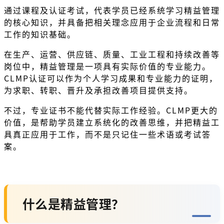
通过课程及认证考试，代表学员已经系统学习精益管理
的核心知识，并具备把相关理念应用于企业流程和日常
工作的知识基础。
在生产、运营、供应链、质量、工业工程和持续改善等
岗位中，精益管理是一项具有实际价值的专业能力。
CLMP认证可以作为个人学习成果和专业能力的证明，
为求职、转职、晋升及承担改善项目提供支持。
不过，专业证书不能代替实际工作经验。CLMP更大的
价值，是帮助学员建立系统化的改善思维，并把精益工
具真正应用于工作，而不是只记住一些术语或考试答
案。
什么是精益管理？