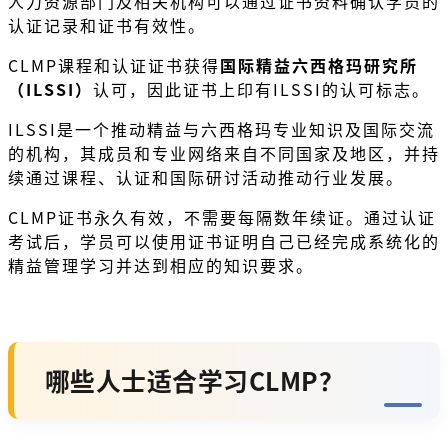
人力资源部门及相关机构可以通过证书资料确认学员的
认证记录和证书有效性。
CLMP课程和认证证书获得
国际精益六西格玛研究所
（ILSSI）
认可，因此证书上印有ILSSI的认可标志。
ILSSI是一个推动精益与六西格玛专业知识及国际交流
的机构，其成员和专业网络来自不同国家及地区，并持
续通过课程、认证和国际研讨活动推动行业发展。
CLMP证书永久有效，不需要每隔数年续证。通过认证
考试后，学员可以使用证书证明自己已经完成系统化的
精益管理学习并达到相应的知识要求。
哪些人士适合学习CLMP？