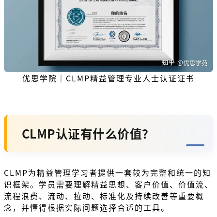
优思学院｜CLMP精益管理专业人士认证证书
CLMP认证有什么价值？
CLMP为精益管理学习者提供一套较为完整和统一的知
识框架。学员需要理解精益思想、客户价值、价值流、
流程浪费、流动、拉动、标准化及持续改善等重要概
念，并懂得根据实际问题选择合适的工具。