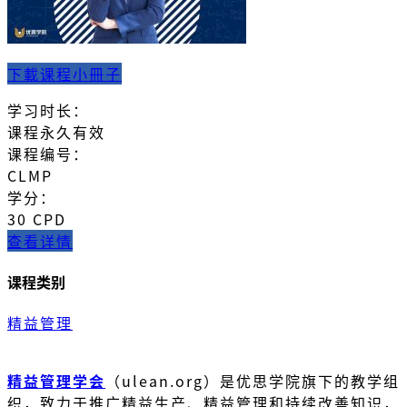
下載课程小冊子
学习时长：
课程永久有效
课程编号：
CLMP
学分：
30 CPD
查看详情
课程类别
精益管理
精益管理学会
（ulean.org）是优思学院旗下的教学组
织，致力于推广精益生产、精益管理和持续改善知识，