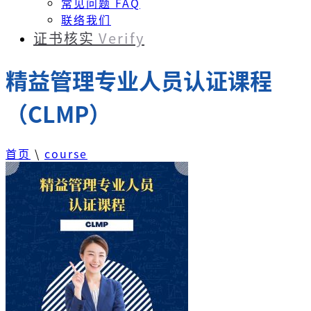
常见问题 FAQ
联络我们
证书核实
Verify
精益管理专业人员认证课程
（CLMP）
首页
\
course