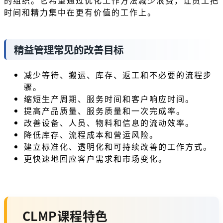
时间和精力集中在更有价值的工作上。
精益管理常见的改善目标
减少等待、搬运、库存、返工和不必要的流程步
骤。
缩短生产周期、服务时间和客户响应时间。
提高产品质量、服务质量和一次完成率。
改善设备、人员、物料和信息的流动效率。
降低库存、流程成本和营运风险。
建立标准化、透明化和可持续改善的工作方式。
更快速地回应客户需求和市场变化。
CLMP课程特色