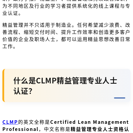
为不同地区及行业的学习者提供系统化的线上课程与专
业认证。
精益管理并不只适用于制造业。任何希望减少浪费、改
善流程、缩短交付时间、提升工作效率和创造更多客户
价值的企业及职场人士，都可以运用精益思想改善日常
工作。
什么是CLMP精益管理专业人士
认证？
CLMP
的英文全称是
Certified Lean Management
Professional
，中文名称是
精益管理专业人士资格认