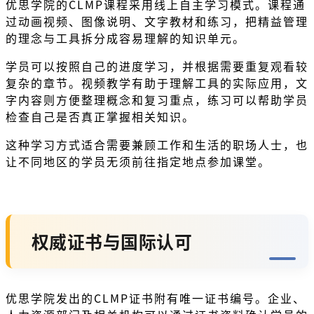
优思学院的CLMP课程采用线上自主学习模式。课程通
过动画视频、图像说明、文字教材和练习，把精益管理
的理念与工具拆分成容易理解的知识单元。
学员可以按照自己的进度学习，并根据需要重复观看较
复杂的章节。视频教学有助于理解工具的实际应用，文
字内容则方便整理概念和复习重点，练习可以帮助学员
检查自己是否真正掌握相关知识。
这种学习方式适合需要兼顾工作和生活的职场人士，也
让不同地区的学员无须前往指定地点参加课堂。
权威证书与国际认可
优思学院发出的CLMP证书附有唯一证书编号。企业、