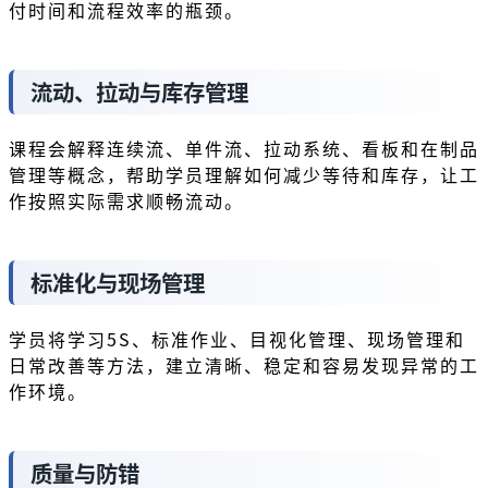
付时间和流程效率的瓶颈。
流动、拉动与库存管理
课程会解释连续流、单件流、拉动系统、看板和在制品
管理等概念，帮助学员理解如何减少等待和库存，让工
作按照实际需求顺畅流动。
标准化与现场管理
学员将学习5S、标准作业、目视化管理、现场管理和
日常改善等方法，建立清晰、稳定和容易发现异常的工
作环境。
质量与防错