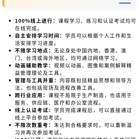
100%线上进行：
课程学习、练习和认证考试均可
在线完成。
自主安排学习时间：
学员可以根据个人工作和生
活安排学习进度。
不限学习地点：
无论身处中国内地、香港、澳
门、台湾或海外地区，均可通过网络学习。
动画辅助教学：
视频以动画、图像和案例解释精
益管理理论及工具。
管理与工具并重：
内容既包括精益思想和领导方
法，也包括现场及流程改善工具。
跨行业应用：
课程不局限于生产制造，也适用于
服务、供应链、医疗和办公室流程。
线上认证考试：
学员完成课程后，可以直接通过
线上平台参加考试。
不限次数重考：
未达到合格要求时，可以重新温
习并再次参加考试。