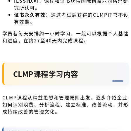
ILSSI认可：
课程和证书获得国际精益六西格玛研
究所认可。
证书永久有效：
通过考试后获得的CLMP证书不设
有效期。
学员若每天安排约一小时学习，一般可以根据个人基础
和进度，在约27至40天内完成课程。
CLMP课程学习内容
CLMP课程从精益思想和管理原则出发，逐步介绍企业
如何识别浪费、分析流程、建立标准、改善流动，并形
成持续改善的管理文化。