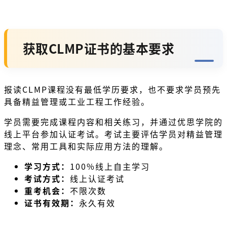
获取CLMP证书的基本要求
报读CLMP课程没有最低学历要求，也不要求学员预先
具备精益管理或工业工程工作经验。
学员需要完成课程内容和相关练习，并通过优思学院的
线上平台参加认证考试。考试主要评估学员对精益管理
理念、常用工具和实际应用方法的理解。
学习方式：
100%线上自主学习
考试方式：
线上认证考试
重考机会：
不限次数
证书有效期：
永久有效