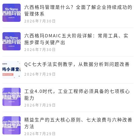
六西格玛管理是什么？全面了解企业持续成功的
管理体系
2026年7月30日
六西格玛DMAIC五大阶段详解：常用工具、实
施步骤与关键产出
2026年7月30日
QC七大手法实例教学，从数据分析到问题改善
2026年7月29日
工业4.0时代，工业工程师必须具备的七项核心
能力
2026年7月29日
精益生产的五大核心原则、七大浪费与六种改善
方法
2026年7月29日