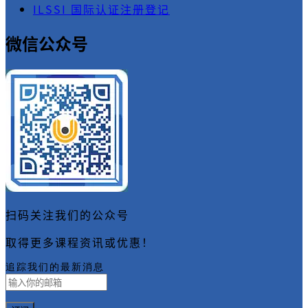
ILSSI 国际认证注册登记
微信公众号
扫码关注我们的公众号
取得更多课程资讯或优惠！
追踪我们的最新消息