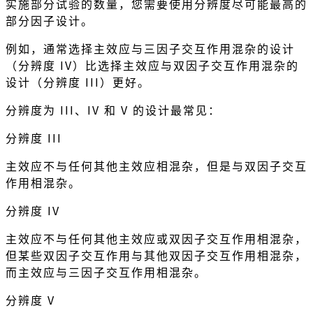
实施部分试验的数量，您需要使用分辨度尽可能最高的
部分因子设计。
例如，通常选择主效应与三因子交互作用混杂的设计
（分辨度 IV）比选择主效应与双因子交互作用混杂的
设计（分辨度 III）更好。
分辨度为 III、IV 和 V 的设计最常见：
分辨度 III
主效应不与任何其他主效应相混杂，但是与双因子交互
作用相混杂。
分辨度 IV
主效应不与任何其他主效应或双因子交互作用相混杂，
但某些双因子交互作用与其他双因子交互作用相混杂，
而主效应与三因子交互作用相混杂。
分辨度 V