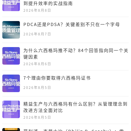
到提升效率的实战指南
2026年8月8日
PDCA还是PDSA？关键差别不只在一个字母
2026年8月7日
为什么六西格玛推不动？84个回答指向同一个关
键因素
2026年8月6日
7个理由你要取得六西格玛证书
2026年8月5日
精益生产与六西格玛有什么区别？从管理理念到
改进方法全面对比
2026年8月5日