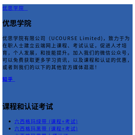
优思学院
优思学院
优思学院有限公司（UCOURSE Limited)，致力于为
在职人士建立云端网上课程、考试认证，促进人才培
育，个人发展，和技能提升。加入我们的微信公众号，
可以免费获取更多学习资讯，以及课程和认证的优惠，
或者到我们的以下的其他官方媒体逛逛！
知乎
课程和认证考试
六西格玛绿带 (课程+考试)
六西格玛黑带 (课程+考试)