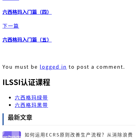
六西格玛入门篇（四）
下一篇
六西格玛入门篇（五）
You must be
logged in
to post a comment.
ILSSI认证课程
六西格玛绿带
六西格玛黑带
最新文章
如何运用ECRS原则改善生产流程？从消除浪费