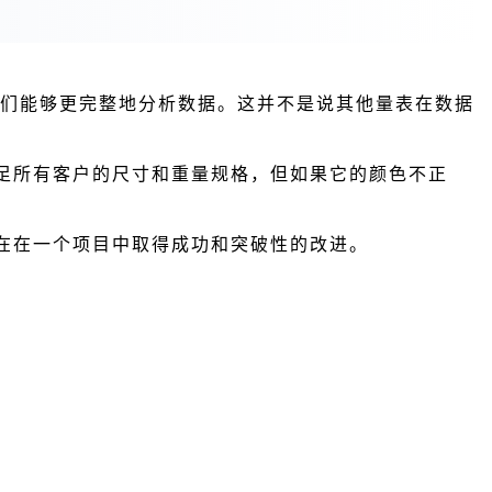
我们能够更完整地分析数据。这并不是说其他量表在数据
足所有客户的尺寸和重量规格，但如果它的颜色不正
在在一个项目中取得成功和突破性的改进。