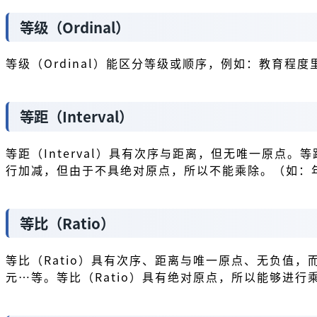
等级（Ordinal）
等级（Ordinal）能区分等级或顺序，例如：教育程
等距（Interval）
等距（Interval）具有次序与距离，但无唯一原点。
行加减，但由于不具绝对原点，所以不能乘除。（如：年份
等比（Ratio）
等比（Ratio）具有次序、距离与唯一原点、无负值，
元…等。等比（Ratio）具有绝对原点，所以能够进行乘