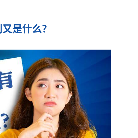
别又是什么？