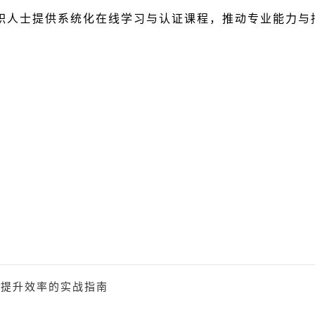
职人士提供系统化在线学习与认证课程，推动专业能力与
到提升效率的实战指南