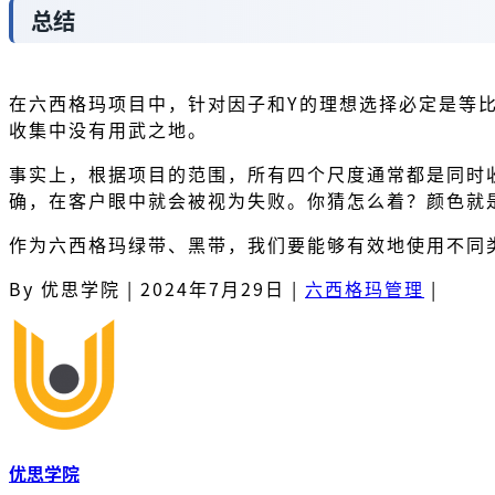
总结
在六西格玛项目中，针对因子和Y的理想选择必定是等比
收集中没有用武之地。
事实上，根据项目的范围，所有四个尺度通常都是同时
确，在客户眼中就会被视为失败。你猜怎么着？颜色就
作为六西格玛绿带、黑带，我们要能够有效地使用不同
By 优思学院
|
2024年7月29日
|
六西格玛管理
|
优思学院