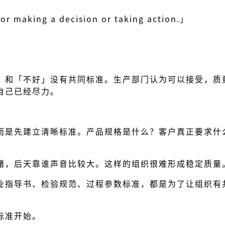
for making a decision or taking action.」
」和「不好」没有共同标准。生产部门认为可以接受，质
自己已经尽力。
而是先建立清晰标准。产品规格是什么？客户真正要求什
绪，后天靠谁声音比较大。这样的组织很难形成稳定质量
业指导书、检验规范、过程参数标准，都是为了让组织有
标准开始。