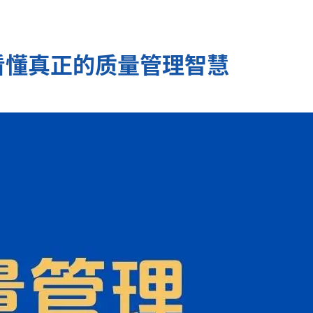
看懂真正的质量管理智慧