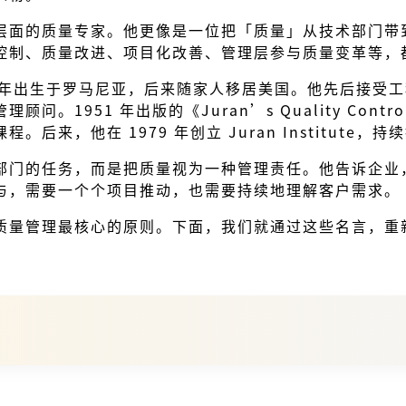
层面的质量专家。他更像是一位把「质量」从技术部门带
控制、质量改进、项目化改善、管理层参与质量变革等，
兰，1904 年出生于罗马尼亚，后来随家人移居美国。他先
951 年出版的《Juran’s Quality Contr
来，他在 1979 年创立 Juran Institut
部门的任务，而是把质量视为一种管理责任。他告诉企业
与，需要一个个项目推动，也需要持续地理解客户需求。
质量管理最核心的原则。下面，我们就通过这些名言，重