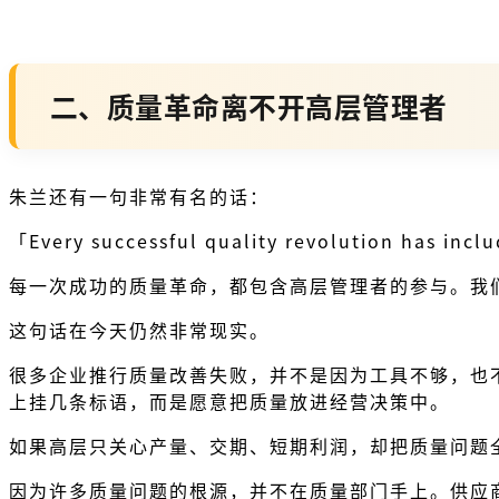
二、质量革命离不开高层管理者
朱兰还有一句非常有名的话：
「Every successful quality revolution has inc
每一次成功的质量革命，都包含高层管理者的参与。我
这句话在今天仍然非常现实。
很多企业推行质量改善失败，并不是因为工具不够，也
上挂几条标语，而是愿意把质量放进经营决策中。
如果高层只关心产量、交期、短期利润，却把质量问题
因为许多质量问题的根源，并不在质量部门手上。供应