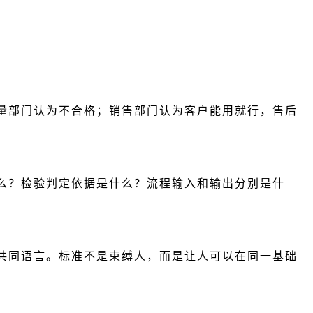
量部门认为不合格；销售部门认为客户能用就行，售后
么？检验判定依据是什么？流程输入和输出分别是什
。
共同语言。标准不是束缚人，而是让人可以在同一基础