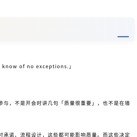
e know of no exceptions.」
参与，不是开会时讲几句「质量很重要」，也不是在墙
付承诺、流程设计，这些都可能影响质量。而这些决定