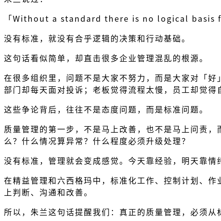
「Without a standard there is no logical basis 
没有标准，就没有合乎逻辑的决策和行动基础。
这句话看似简单，却直击很多企业管理混乱的根源。
在很多组织里，问题不是大家不努力，而是大家对「好
部门却每天面对投诉；老板觉得流程太慢，员工却觉得
这些争论背后，往往不是态度问题，而是标准问题。
质量管理的第一步，不是马上改善，也不是马上问责，
么？什么情况算异常？什么程度必须升级处理？
没有标准，管理就会变成感觉。今天靠经验，明天靠情
在精益管理和六西格玛中，标准化工作、控制计划、作
上判断、沟通和改善。
所以，朱兰这句话提醒我们：真正的质量管理，必须从