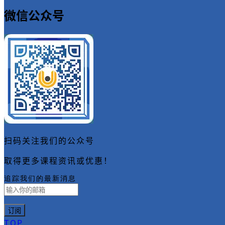
微信公众号
扫码关注我们的公众号
取得更多课程资讯或优惠！
追踪我们的最新消息
TOP