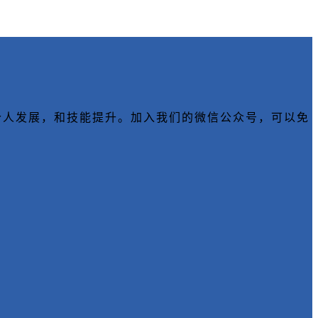
育，个人发展，和技能提升。加入我们的微信公众号，可以免