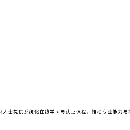
职人士提供系统化在线学习与认证课程，推动专业能力与