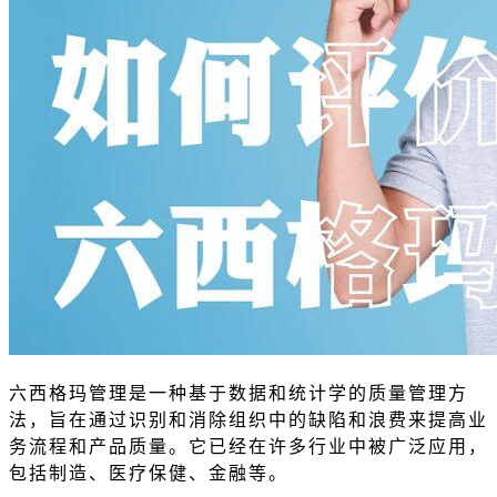
六西格玛管理
是一种基于数据和统计学的质量管理方
法，旨在通过识别和消除组织中的缺陷和浪费来提高业
务流程和产品质量。它已经在许多行业中被广泛应用，
包括制造、
医疗保健
、金融等。