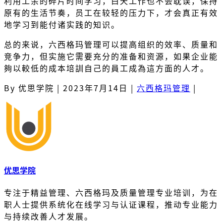
利用工余的碎片时间学习，白天工作也不会耽误，保持
原有的生活节奏，员工在较轻的压力下，才会真正有效
地学习到能付诸实践的知识。
总的来说，六西格玛管理可以提高组织的效率、质量和
竞争力，但实施它需要充分的准备和资源，如果企业能
夠以較低的成本培訓自己的員工成為這方面的人才。
By 优思学院
|
2023年7月14日
|
六西格玛管理
|
优思学院
专注于精益管理、六西格玛及质量管理专业培训，为在
职人士提供系统化在线学习与认证课程，推动专业能力
与持续改善人才发展。