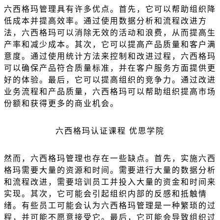
六西格玛管理具有许多优点。首先，它可以帮助组织降
低成本并提高效率。通过使用数据分析和流程改进方
法，六西格玛可以消除无效的活动和浪费，从而提高生
产率和减少成本。其次，它可以提高产品质量和客户满
意度。通过使用统计方法来控制和改进过程，六西格玛
可以确保产品符合质量标准，并在客户服务方面提供更
好的体验。最后，它可以提高组织的竞争力。通过改进
业务流程和产品质量，六西格玛可以帮助组织提高市场
份额和获得更多的商业机会。
六西格玛认证课程 优思学院
然而，六西格玛管理也存在一些缺点。首先，实施六西
格玛需要大量的资源和时间。需要进行大量的
数据分析
和流程改进，需要培训员工并投入大量的
资金
和时间来
实现。其次，它可能会引起组织内部的反感和抵触情
绪。有些员工可能会认为六西格玛管理是一种繁琐的过
程，并可能不愿意接受它。最后，它可能会导致组织过