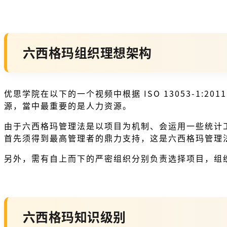
六西格玛组织理想架构
优思学院在以下的一个视频中根据 ISO 13053-
源，當中最重要的是人力资源。
由于六西格玛管理法是以项目为机制、会运用一些统计
首先须得到最高管理者的鼎力支持，这是六西格玛管理
另外，需有自上而下的严密组织分别负责选择项目，组
六西格玛知识级别