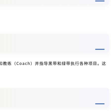
教练（Coach）并指导黑带和绿带执行各种项目。这