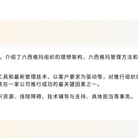
1:2011，介绍了六西格玛组织的理想架构，六西格玛管理
工具和最新管理技术、以客户要求为驱动等，对推行组织
法在一家公司推行成功的最关键因素之一。
织资源、排除障碍、技术辅导与支持、具体担当等事务。