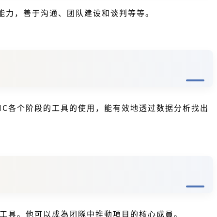
能力，善于沟通、团队建设和谈判等等。
IC各个阶段的工具的使用，能有效地透过数据分析找出
析工具。他可以成為团隊中推動項目的核心成員。