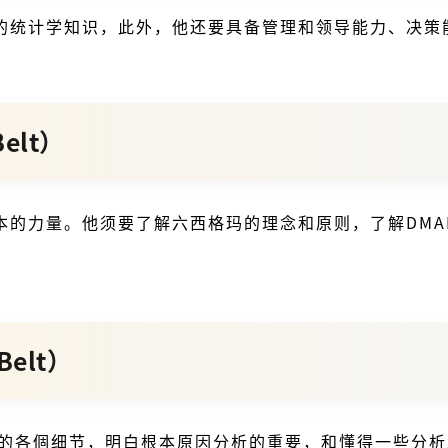
的统计学知识，此外，他还要具备管理和领导能力、决策
elt）
的力量。他须要了解六西格玛的理念和原则，了解DMA
Belt）
C的各個细节，明白根本原因分析的重要，和懂得一些分