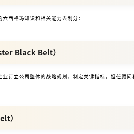
的六西格玛知识和相关能力去划分：
r Black Belt）
业订立公司整体的战略规划，制定关键指标，担任顾问和
elt）