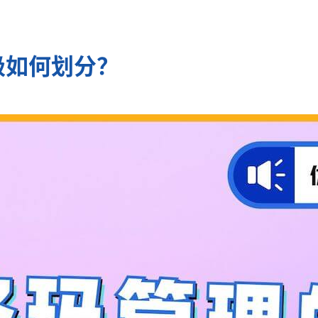
级如何划分？