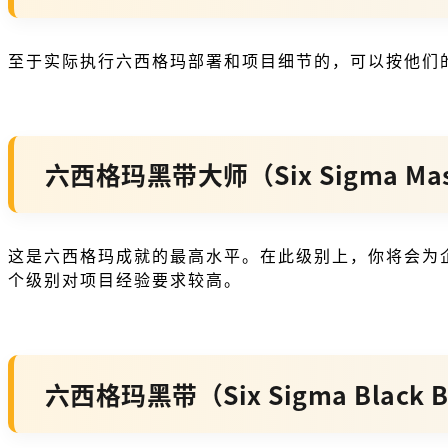
至于实际执行六西格玛部署和项目细节的，可以按他们
六西格玛黑带大师（Six Sigma Maste
这是六西格玛成就的最高水平。在此级别上，你将会为企
个级别对项目经验要求较高。
六西格玛黑带（Six Sigma Black B