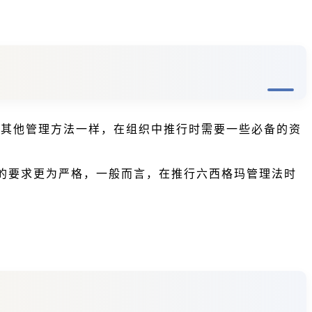
方法和其他管理方法一样，在组织中推行时需要一些必备的资
的要求更为严格，一般而言，在推行六西格玛管理法时