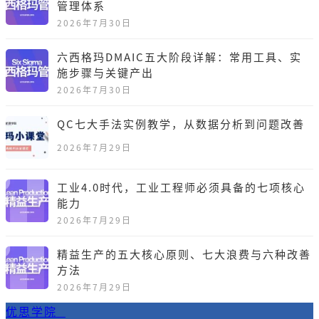
管理体系
2026年7月30日
六西格玛DMAIC五大阶段详解：常用工具、实
施步骤与关键产出
2026年7月30日
QC七大手法实例教学，从数据分析到问题改善
2026年7月29日
工业4.0时代，工业工程师必须具备的七项核心
能力
2026年7月29日
精益生产的五大核心原则、七大浪费与六种改善
方法
2026年7月29日
优思学院