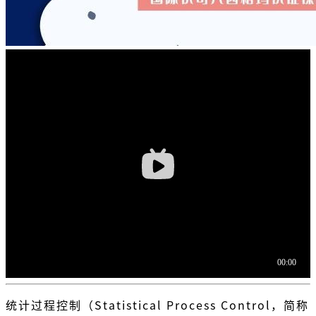
统计过程控制（Statistical Process Control，简称