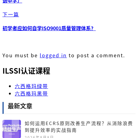
语中字）
下一篇
初学者应如何自学ISO9001质量管理体系？
You must be
logged in
to post a comment.
ILSSI认证课程
六西格玛绿带
六西格玛黑带
最新文章
如何运用ECRS原则改善生产流程？从消除浪费
到提升效率的实战指南
2026年8月8日