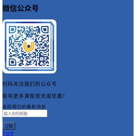
微信公众号
扫码关注我们的公众号
取得更多课程资讯或优惠！
追踪我们的最新消息
TOP