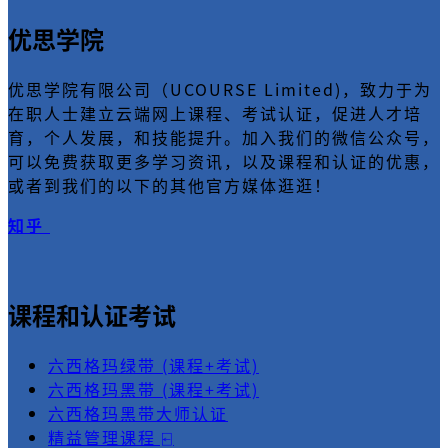
优思学院
优思学院有限公司（UCOURSE Limited)，致力于为
在职人士建立云端网上课程、考试认证，促进人才培
育，个人发展，和技能提升。加入我们的微信公众号，
可以免费获取更多学习资讯，以及课程和认证的优惠，
或者到我们的以下的其他官方媒体逛逛！
知乎
课程和认证考试
六西格玛绿带 (课程+考试)
六西格玛黑带 (课程+考试)
六西格玛黑带大师认证
精益管理课程 ⍇