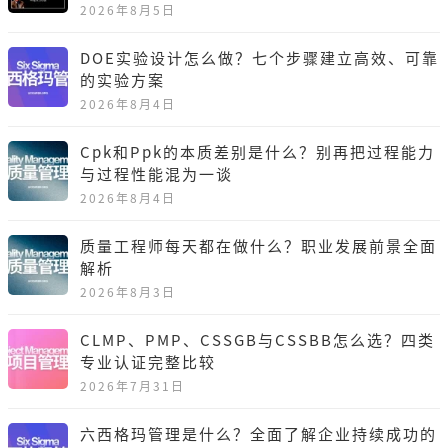
2026年8月5日
DOE实验设计怎么做？七个步骤建立高效、可靠
的实验方案
2026年8月4日
Cpk和Ppk的本质差别是什么？别再把过程能力
与过程性能混为一谈
2026年8月4日
质量工程师每天都在做什么？职业发展前景全面
解析
2026年8月3日
CLMP、PMP、CSSGB与CSSBB怎么选？四类
专业认证完整比较
2026年7月31日
六西格玛管理是什么？全面了解企业持续成功的