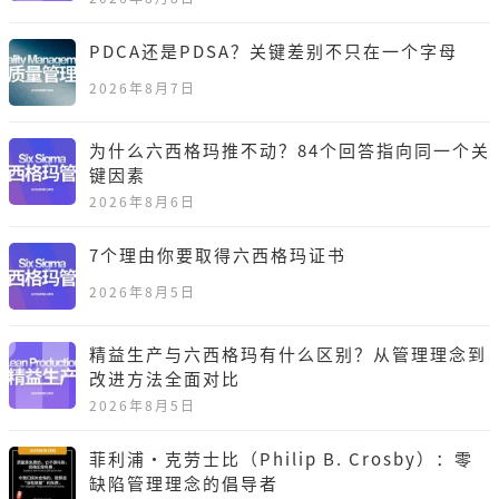
PDCA还是PDSA？关键差别不只在一个字母
2026年8月7日
为什么六西格玛推不动？84个回答指向同一个关
键因素
2026年8月6日
7个理由你要取得六西格玛证书
2026年8月5日
精益生产与六西格玛有什么区别？从管理理念到
改进方法全面对比
2026年8月5日
菲利浦·克劳士比（Philip B. Crosby）：零
缺陷管理理念的倡导者