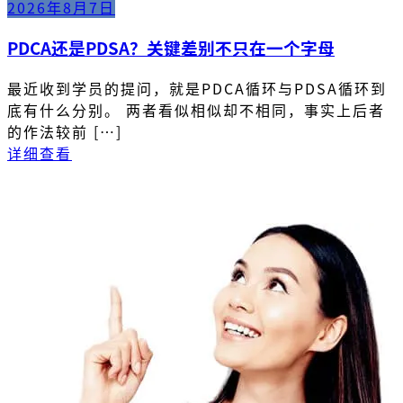
2026年8月7日
PDCA还是PDSA？关键差别不只在一个字母
最近收到学员的提问，就是PDCA循环与PDSA循环到
底有什么分别。 两者看似相似却不相同，事实上后者
的作法较前 […]
详细查看