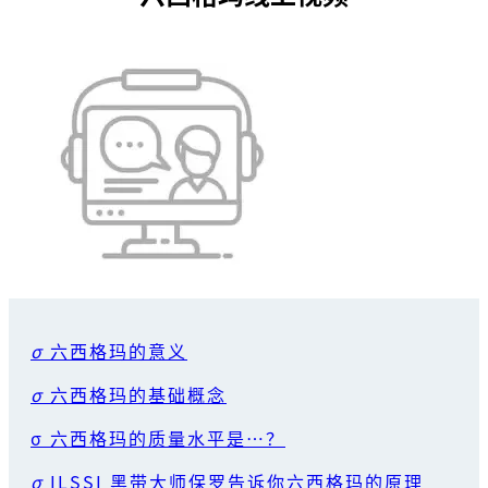
σ
六西格玛的意义
σ
六西格玛的基础概念
σ 六西格玛的质量水平是…？
σ
ILSSI 黑带大师保罗告诉你六西格玛的原理