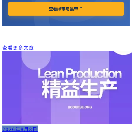
查看绿带与黑带 ↑
查看更多文章
2026年8月8日