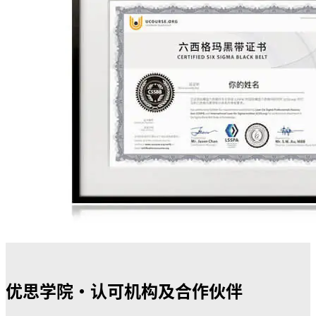
优思学院・认可机构及合作伙伴