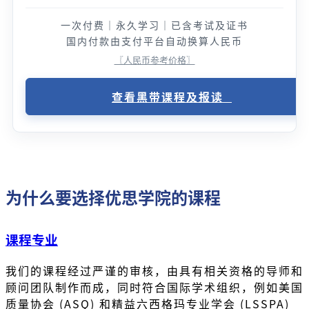
一次付费｜永久学习｜已含考试及证书
国内付款由支付平台自动换算人民币
〖人民币参考价格〗
查看黑带课程及报读
为什么要选择优思学院的课程
课程专业
我们的课程经过严谨的审核，由具有相关资格的导师和
顾问团队制作而成，同时符合国际学术组织，例如美国
质量协会 (ASQ) 和精益六西格玛专业学会 (LSSPA)