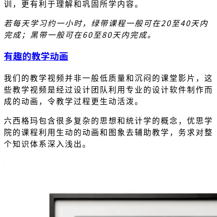
训，更有利于理解和巩固所学内容。
若每天学习约一小时，绿带课程一般可在20至40天内
完成；黑带一般可在60至80天内完成。
有趣的教学动画
我们的教学视频并非一般低质量和沉闷的课堂影片，这
些教学视频是经过设计团队利用专业的设计软件制作而
成的动画，令教学过程更生动活泼。
六西格玛包含很多复杂的思想和统计学的概念，优思学
院的课程利用生动的动画和图象去辅助教学，务求对整
个知识体系深入浅出。