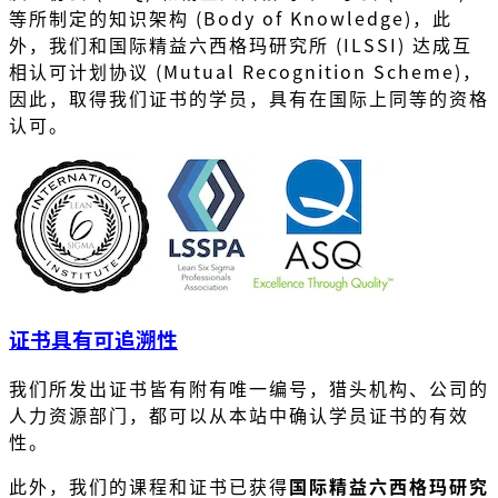
等所制定的知识架构 (Body of Knowledge)，此
外，我们和国际精益六西格玛研究所 (ILSSI) 达成互
相认可计划协议 (Mutual Recognition Scheme)，
因此，取得我们证书的学员，具有在国际上同等的资格
认可。
证书具有可追溯性
我们所发出证书皆有附有唯一编号，猎头机构、公司的
人力资源部门，都可以从本站中确认学员证书的有效
性。
此外，我们的课程和证书已获得
国际精益六西格玛研究