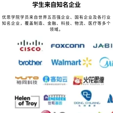
学生来自知名企业
优思学院学员来自世界五百强企业、国有企业及各行业
知名企业，覆盖制造、金融、科技、物流、医疗等多个
领域。