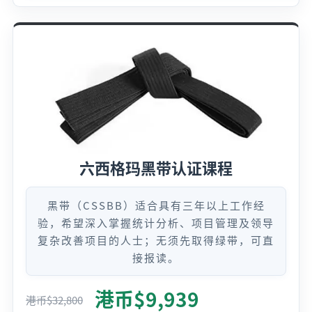
六西格玛黑带认证课程
黑带（CSSBB）适合具有三年以上工作经
验，希望深入掌握统计分析、项目管理及领导
复杂改善项目的人士；无须先取得绿带，可直
接报读。
港币$
9,939
港币$
32,800