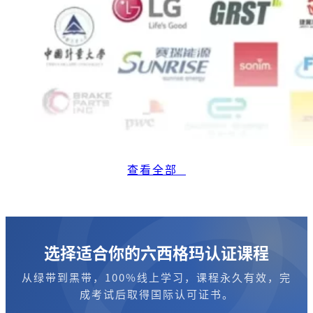
查看全部
选择适合你的六西格玛认证课程
从绿带到黑带，100%线上学习，课程永久有效，完
成考试后取得国际认可证书。