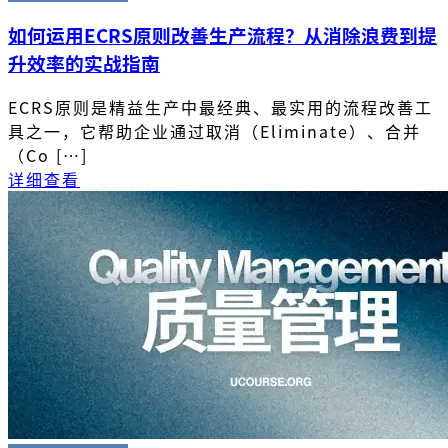
如何运用ECRS原则改善生产流程？从消除浪费到提
升效率的实战指南
ECRS原则是精益生产中最经典、最实用的流程改善工
具之一，它帮助企业通过取消（Eliminate）、合并
（Co […]
详细查看