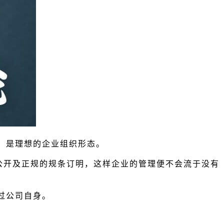
cy）是理想的企业组织形态。
公开及正规的规条订明，这样企业的管理便不会流于没有
过公司自身。