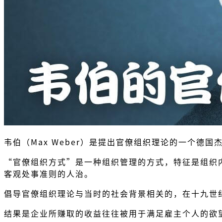
韦伯（Max Weber）是提出官僚组织理论的一个德国
“官僚组织方式”是一种组织管理的方式，特征是组织
客观处事准则的人治。
倡导官僚组织理论与当时的社会背景相关的，在十九世
结果是企业所赚取的收益往往被用于满足雇主个人的欲