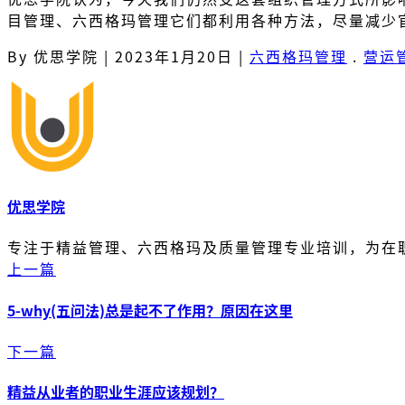
目管理、六西格玛管理它们都利用各种方法，尽量减少
By 优思学院
|
2023年1月20日
|
六西格玛管理
.
营运
优思学院
专注于精益管理、六西格玛及质量管理专业培训，为在
上一篇
5-why(五问法)总是起不了作用？原因在这里
下一篇
精益从业者的职业生涯应该规划？