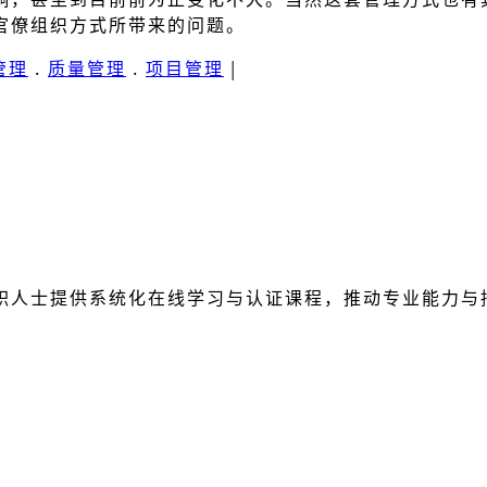
官僚组织方式所带来的问题。
管理
.
质量管理
.
项目管理
|
职人士提供系统化在线学习与认证课程，推动专业能力与