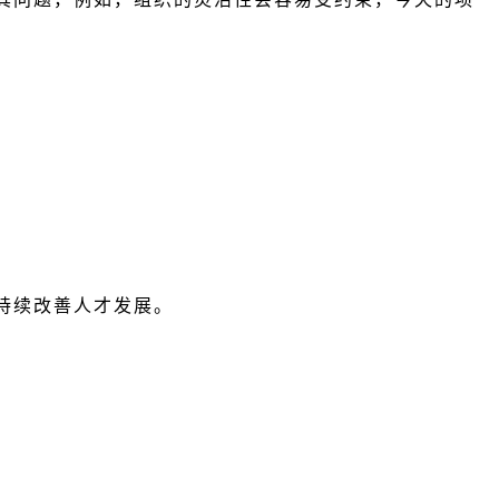
持续改善人才发展。