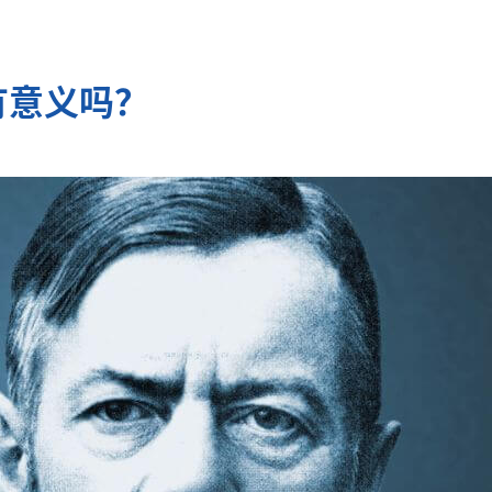
有意义吗？