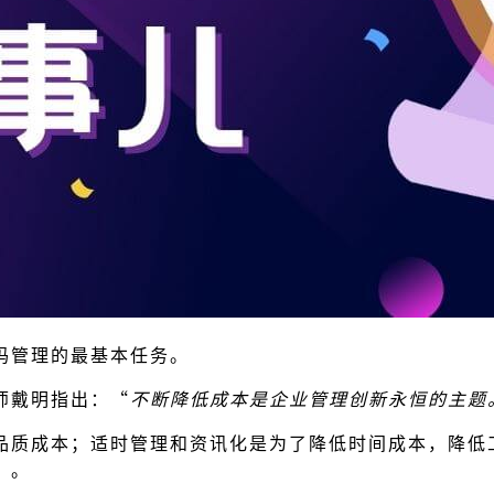
玛管理的最基本任务。
师戴明指出：“
不断降低成本是企业管理创新永恒的主题
品质成本；适时管理和资讯化是为了降低时间成本，降低
）。