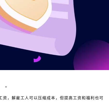
。
“
工资，解雇工人可以压缩成本，但提高工资和福利也可