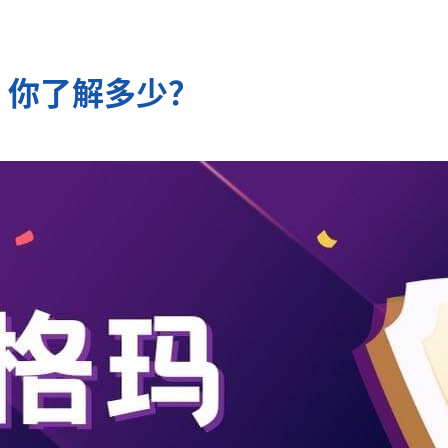
，你了解多少？