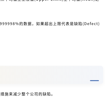
998%的数据，如果超出上限代表是缺陷(Defect)
些措施来减少整个公司的缺陷。