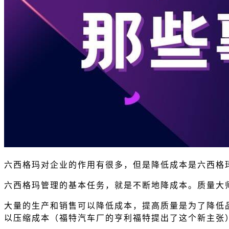
六西格玛对企业的作用有很多，但是降低成本是六西格
六西格玛管理的基本任务，就是不断地降成本。质量大
大量的生产和销售可以降低成本，提高质量是为了降低
以压缩成本（福特汽车厂的亨利福特提出了这个新主张