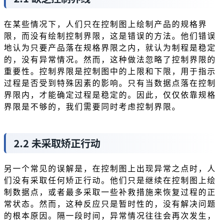
在某些情况下，人们只在控制图上绘制产品的规格界
限，而没有绘制控制界限，这是错误的方法。他们错误
地认为只要产品落在规格界限之内，就认为制程是稳定
的，没有异常情况。然而，这种做法忽略了控制界限的
重要性。控制界限是控制图中的上限和下限，用于指示
过程是否受到特殊因素的影响。只有当数据点落在控制
界限内，才能确定过程是稳定的。因此，仅仅依靠规格
界限是不够的，我们需要同时考虑控制界限。
2.2 未采取矫正行动
另一个常见的误解是，在控制图上出现异常之点时，人
们没有采取任何矫正行动。他们只是继续在控制图上绘
制数据点，或者最多采取一些补救措施来恢复过程的正
常状态。然而，这种反应只是暂时性的，没有解决问题
的根本原因。隔一段时间，异常情况往往会再次发生，