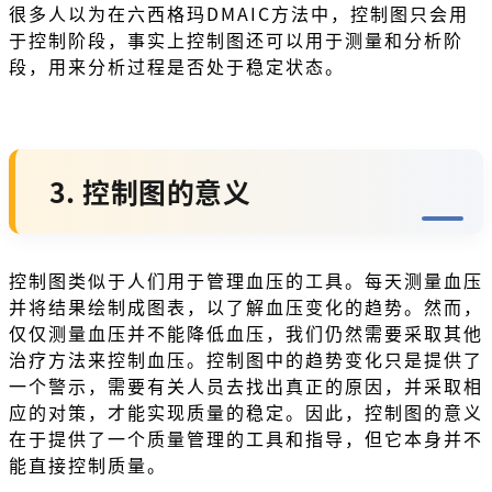
很多人以为在六西格玛DMAIC方法中，控制图只会用
于控制阶段，事实上控制图还可以用于测量和分析阶
段，用来分析过程是否处于稳定状态。
3. 控制图的意义
控制图类似于人们用于管理血压的工具。每天测量血压
并将结果绘制成图表，以了解血压变化的趋势。然而，
仅仅测量血压并不能降低血压，我们仍然需要采取其他
治疗方法来控制血压。控制图中的趋势变化只是提供了
一个警示，需要有关人员去找出真正的原因，并采取相
应的对策，才能实现质量的稳定。因此，控制图的意义
在于提供了一个质量管理的工具和指导，但它本身并不
能直接控制质量。