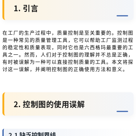
1. 引言
在工厂的生产过程中，质量控制是至关重要的。控制图
是一种常见的质量管理工具，它可以帮助工厂监测过程
的稳定性和质量表现，同时它也是六西格玛最重要的工
具之一。然而，人们对于控制图的理解并不总是正确，
有时被误解为一种可以直接控制质量的工具。本文将探
讨这一误解，并阐明控制图的正确使用方法和意义。
2. 控制图的使用误解
2.1 缺乏控制界线