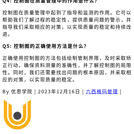
Q4: 控制图在质量管理中的作用是什么？
控制图在质量管理中起到了指导和监测的作用。它可以
帮助我们了解过程的稳定性，提供质量问题的警示，并
指导我们采取相应的对策，以实现质量的稳定和持续改
进。
Q5: 控制图的正确使用方法是什么？
正确使用控制图的方法包括绘制管制界限，及时采取矫
正行动，确保资料测量的准确性，并了解控制图的局限
性。同时，我们还需要找出问题的根本原因，并采取相
应的对策，以实现质量的稳定。
By 优思学院
|
2023年12月16日
|
六西格玛管理
|