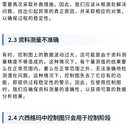
需要再次采取补救措施。因此，我们应该从根源处解决
问题，找出引起异常的真正原因，并采取相应的对策，
以确保过程的稳定性。
2.3 资料测量不准确
有时，控制图上的数据波动过大，这可能是由于资料测
量精度不够造成的。这种情况下，每个量测值的结果要
么在正常范围内，要么在正常范围之外，无法准确地检
测潜在问题。这种情况下，控制图失去了它应有的功
能，即提供过程稳定性的警示。因此，在使用控制图
时，我们应确保资料测量的准确性，以获得可靠的数据
分析结果。
2.4 六西格玛中控制图只会用于控制阶段