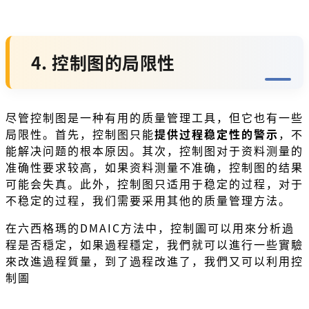
4. 控制图的局限性
尽管控制图是一种有用的质量管理工具，但它也有一些
局限性。首先，控制图只能
提供过程稳定性的警示
，不
能解决问题的根本原因。其次，控制图对于资料测量的
准确性要求较高，如果资料测量不准确，控制图的结果
可能会失真。此外，控制图只适用于稳定的过程，对于
不稳定的过程，我们需要采用其他的质量管理方法。
在六西格瑪的DMAIC方法中，控制圖可以用來分析過
程是否穏定，如果過程穩定，我們就可以進行一些實驗
來改進過程質量，到了過程改進了，我們又可以利用控
制圖