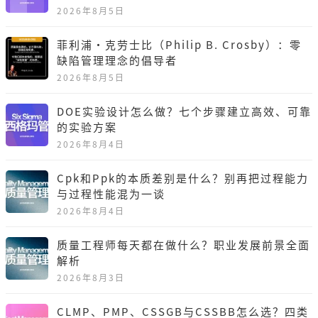
2026年8月5日
菲利浦·克劳士比（Philip B. Crosby）：零
缺陷管理理念的倡导者
2026年8月5日
DOE实验设计怎么做？七个步骤建立高效、可靠
的实验方案
2026年8月4日
Cpk和Ppk的本质差别是什么？别再把过程能力
与过程性能混为一谈
2026年8月4日
质量工程师每天都在做什么？职业发展前景全面
解析
2026年8月3日
CLMP、PMP、CSSGB与CSSBB怎么选？四类