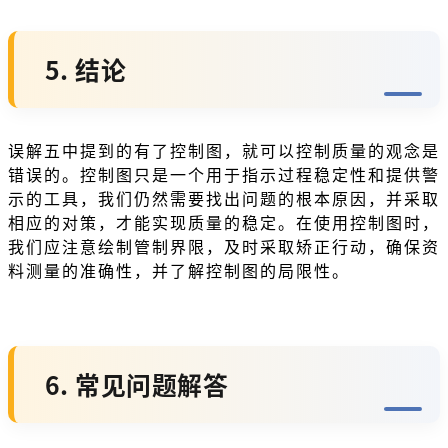
5. 结论
误解五中提到的有了控制图，就可以控制质量的观念是
错误的。控制图只是一个用于指示过程稳定性和提供警
示的工具，我们仍然需要找出问题的根本原因，并采取
相应的对策，才能实现质量的稳定。在使用控制图时，
我们应注意绘制管制界限，及时采取矫正行动，确保资
料测量的准确性，并了解控制图的局限性。
6. 常见问题解答