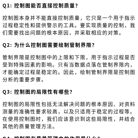
Q1: 控制图能否直接控制质量？
控制图本身并不能直接控制质量，它只是一个用于指示
过程稳定性和提供警示的工具。要实现质量的控制，我
们需要找出问题的根本原因，并采取相应的对策。
Q2: 为什么控制图需要绘制管制界限？
管制界限是控制图中的上限和下限，用于指示过程是否
受到特殊因素的影响。只有当数据点落在管制界限内，
才能确定过程是稳定的。因此，绘制管制界限是控制图
分析的重要步骤。
Q3: 控制图的局限性有哪些？
控制图的局限性包括无法解决问题的根本原因、对资料
测量的准确性要求较高，以及只适用于稳定的过程等。
在使用控制图时，我们应该意识到这些局限性，并结合
其他的质量管理方法。