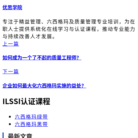
优思学院
专注于精益管理、六西格玛及质量管理专业培训，为在
职人士提供系统化在线学习与认证课程，推动专业能力
与持续改善人才发展。
上一篇
如何成为一个了不起的质量工程师？
下一篇
企业如何最大化六西格玛实施的益处？
ILSSI认证课程
六西格玛绿带
六西格玛黑带
最新文章