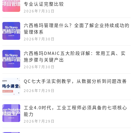
专业认证完整比较
2026年7月31日
六西格玛管理是什么？全面了解企业持续成功的
管理体系
2026年7月30日
六西格玛DMAIC五大阶段详解：常用工具、实
施步骤与关键产出
2026年7月30日
QC七大手法实例教学，从数据分析到问题改善
2026年7月29日
工业4.0时代，工业工程师必须具备的七项核心
能力
2026年7月29日