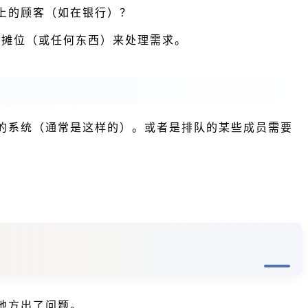
上的顾客（如在银行）？
/摊位（或任何东西）来处理需求。
的系统（通常是这样的）。或者是排队的某些成员需要
地方出了问题。