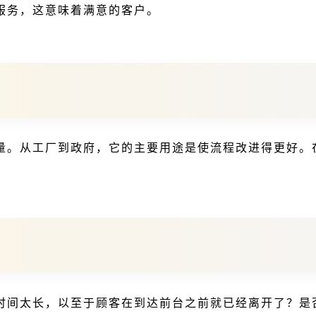
服务，这意味着满意的客户。
量。从工厂到政府，它的主要用途是使流程改进得更好。
时间太长，以至于顾客在到达前台之前就已经离开了？是