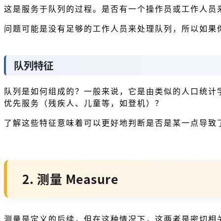
这是服务于队列的过程。是否有一个操作员或工作人员
问题可能是没有足够的工作人员来处理队列，所以如果
队列特征
队列是如何组成的？一般来说，它是由类似的人口统计
优先服务（残疾人、儿童等，如登机）？
了解这些特征意味着可以更好地判断是否是某一点导致
2. 测量 Measure
测量是定义的后续，但在这种情况下，这两者是密切相