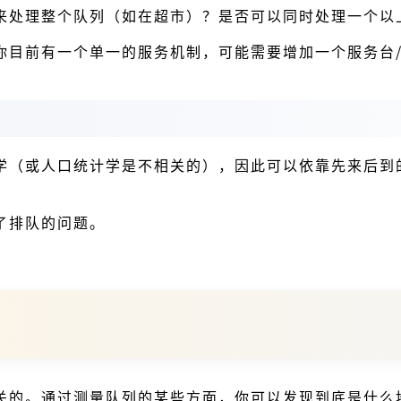
来处理整个队列（如在超市）？是否可以同时处理一个以
你目前有一个单一的服务机制，可能需要增加一个服务台
学（或人口统计学是不相关的），因此可以依靠先来后到
了排队的问题。
关的。通过测量队列的某些方面，你可以发现到底是什么