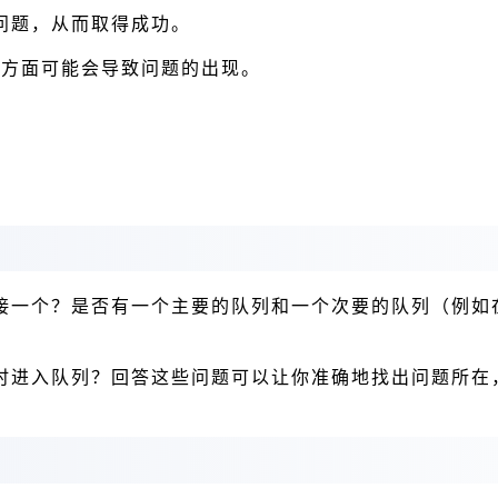
问题，从而取得成功。
个方面可能会导致问题的出现。
接一个？是否有一个主要的队列和一个次要的队列（例如
时进入队列？回答这些问题可以让你准确地找出问题所在