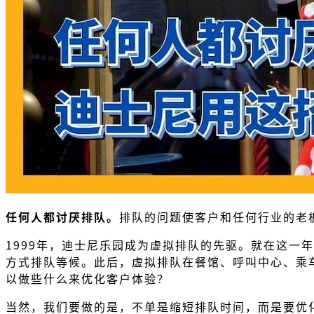
任何人都讨厌排队。
排队的问题使客户和任何行业的老
1999年，迪士尼乐园成为虚拟排队的先驱。就在这一年，
方式排队等候。此后，虚拟排队在餐馆、呼叫中心、乘车
以做些什么来优化客户体验？
当然，我们要做的是，不单是缩短排队时间，而是要优