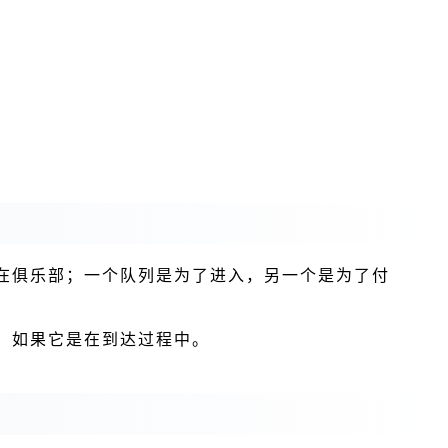
在俱乐部；一个队列是为了进入，另一个是为了付
，如果它是在到达过程中。