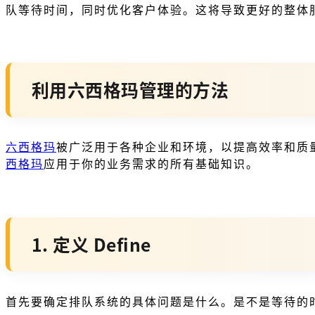
队等待时间，同时优化客户体验。这将导致更好的整体
利用六西格玛管理的方法
六西格玛
被广泛用于各种企业和环境，以提高效率和质
西格玛
应用于你的业务需求的所有基础知识。
1. 定义 Define
首先要确定排队系统的具体问题是什么。是不是等待的