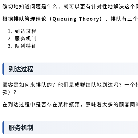
确切地知道问题是什么，就可以更有针对性地解决这个
根据
排队管理理论（Queuing Theory）
，排队有三
到达过程
服务机制
队列特征
到达过程
顾客是如何来排队的？他们是成群结队地到达吗？一个
款）？
在到达过程中是否存在某种瓶颈，意味着太多的顾客同
服务机制