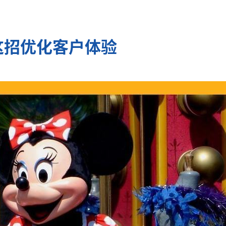
这招优化客户体验